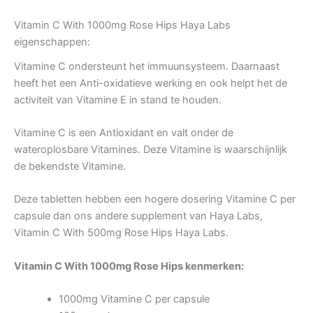
Vitamin C With 1000mg Rose Hips Haya Labs
eigenschappen:
Vitamine C ondersteunt het immuunsysteem. Daarnaast
heeft het een Anti-oxidatieve werking en ook helpt het de
activiteit van Vitamine E in stand te houden.
Vitamine C is een Antioxidant en valt onder de
wateroplosbare Vitamines. Deze Vitamine is waarschijnlijk
de bekendste Vitamine.
Deze tabletten hebben een hogere dosering Vitamine C per
capsule dan ons andere supplement van Haya Labs,
Vitamin C With 500mg Rose Hips Haya Labs.
Vitamin C With 1000mg Rose Hips kenmerken:
1000mg Vitamine C per capsule