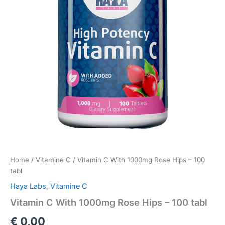
Home
/
Vitamine C
/ Vitamin C With 1000mg Rose Hips – 100
tabl
Haya Labs
,
Vitamine C
Vitamin C With 1000mg Rose Hips – 100 tabl
€
0,00