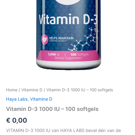
Home
/
Vitamine D
/ Vitamin D-3 1000 IU – 100 softgels
Haya Labs
,
Vitamine D
Vitamin D-3 1000 IU – 100 softgels
€
0,00
VITAMIN D-3 1000 IU van HAYA LABS bevat één van de