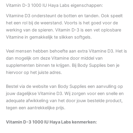
Vitamin D-3 1000 IU Haya Labs eigenschappen:
Vitamine D3 ondersteunt de botten en tanden. Ook speelt
het een rol bij de weerstand. Voorts is het goed voor de
werking van de spieren. Vitamin D-3 is een vet oplosbare
Vitamine in gemakkelijk te slikken softgels.
Veel mensen hebben behoefte aan extra Vitamine D3. Het is
dan mogelijk om deze Vitamine door middel van
supplementen binnen te krijgen. Bij Body Supplies ben je
hiervoor op het juiste adres.
Bestel via de website van Body Supplies een aanvulling op
jouw dagelijkse Vitamine D3. Wij zorgen voor een snelle en
adequate afwikkeling van het door jouw bestelde product,
tegen een aantrekkelijke prijs.
Vitamin D-3 1000 IU Haya Labs kenmerken: