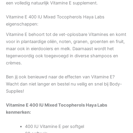
een volledig natuurlijk Vitamine E supplement.
Vitamine E 400 IU Mixed Tocopherols Haya Labs
eigenschappen:
Vitamine E behoort tot de vet-oplosbare Vitamines en komt
voor in plantaardige oliën, noten, granen, groenten en fruit,
maar ook in eierdooiers en melk. Daarnaast wordt het
tegenwoordig ook toegevoegd in diverse shampoos en
crèmes.
Ben jij ook benieuwd naar de effecten van Vitamine E?
Wacht dan niet langer en bestel nu veilig en snel bij Body-
Supplies!
Vitamine E 400 IU Mixed Tocopherols Haya Labs
kenmerken:
400 IU Vitamine E per softgel