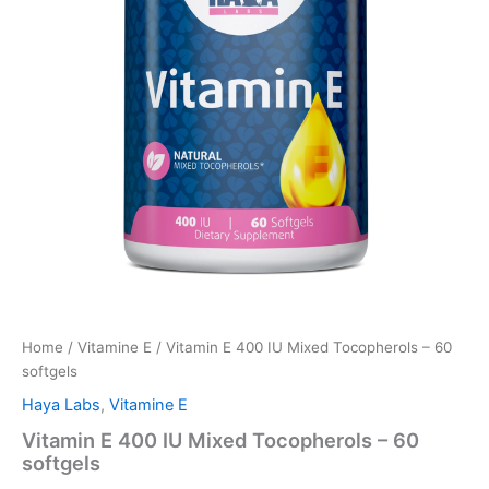
Home
/
Vitamine E
/ Vitamin E 400 IU Mixed Tocopherols – 60
softgels
Haya Labs
,
Vitamine E
Vitamin E 400 IU Mixed Tocopherols – 60
softgels