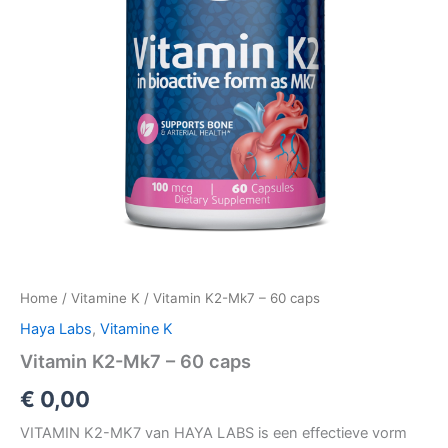
Home
/
Vitamine K
/ Vitamin K2-Mk7 – 60 caps
Haya Labs
,
Vitamine K
Vitamin K2-Mk7 – 60 caps
€
0,00
VITAMIN K2-MK7 van HAYA LABS is een effectieve vorm