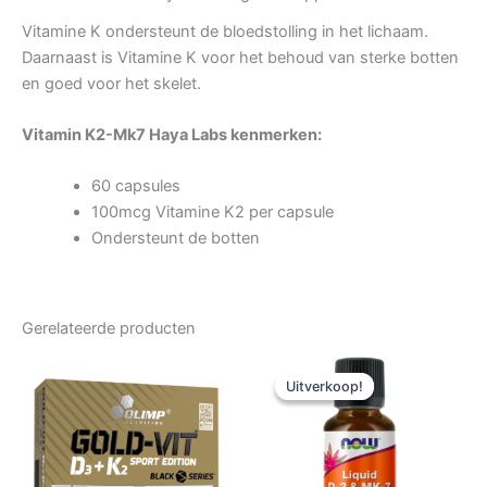
Vitamine K ondersteunt de bloedstolling in het lichaam.
Daarnaast is Vitamine K voor het behoud van sterke botten
en goed voor het skelet.
Vitamin K2-Mk7 Haya Labs kenmerken:
60 capsules
100mcg Vitamine K2 per capsule
Ondersteunt de botten
Gerelateerde producten
Uitverkoop!
Uitverkoop!