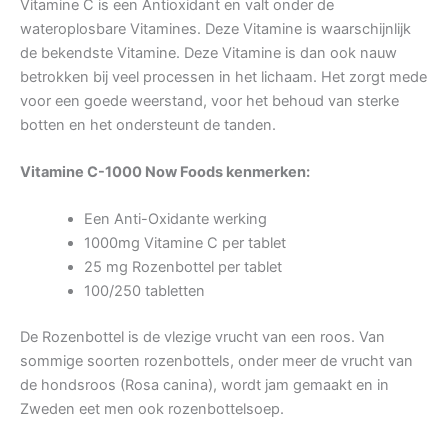
Vitamine C is een Antioxidant en valt onder de
wateroplosbare Vitamines. Deze Vitamine is waarschijnlijk
de bekendste Vitamine. Deze Vitamine is dan ook nauw
betrokken bij veel processen in het lichaam. Het zorgt mede
voor een goede weerstand, voor het behoud van sterke
botten en het ondersteunt de tanden.
Vitamine C-1000 Now Foods kenmerken:
Een Anti-Oxidante werking
1000mg Vitamine C per tablet
25 mg Rozenbottel per tablet
100/250 tabletten
De Rozenbottel is de vlezige vrucht van een roos. Van
sommige soorten rozenbottels, onder meer de vrucht van
de hondsroos (Rosa canina), wordt jam gemaakt en in
Zweden eet men ook rozenbottelsoep.