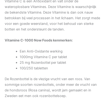
Vitamine C is een Antioxidant en valt onder de
wateroplosbare Vitamines. Deze Vitamine is waarschijnlijk
de bekendste Vitamine. Deze Vitamine is dan ook nauw
betrokken bij veel processen in het lichaam. Het zorgt mede
voor een goede weerstand, voor het behoud van sterke
botten en het ondersteunt de tanden.
Vitamine C-1000 Now Foods kenmerken:
Een Anti-Oxidante werking
1000mg Vitamine C per tablet
25 mg Rozenbottel per tablet
100/250 tabletten
De Rozenbottel is de vlezige vrucht van een roos. Van
sommige soorten rozenbottels, onder meer de vrucht van
de hondsroos (Rosa canina), wordt jam gemaakt en in
Zweden eet men ook rozenbottelsoep.