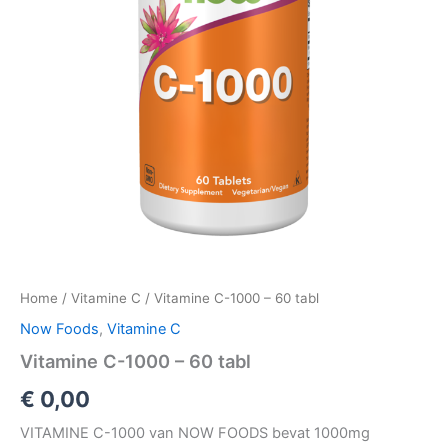
Home
/
Vitamine C
/ Vitamine C-1000 – 60 tabl
Now Foods
,
Vitamine C
Vitamine C-1000 – 60 tabl
€
0,00
VITAMINE C-1000 van NOW FOODS bevat 1000mg