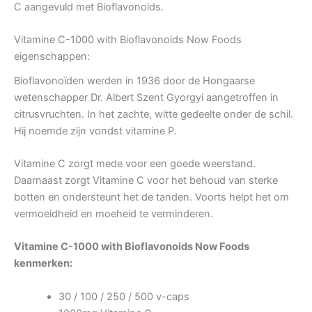
C aangevuld met Bioflavonoids.
Vitamine C-1000 with Bioflavonoids Now Foods
eigenschappen:
Bioflavonoïden werden in 1936 door de Hongaarse
wetenschapper Dr. Albert Szent Gyorgyi aangetroffen in
citrusvruchten. In het zachte, witte gedeelte onder de schil.
Hij noemde zijn vondst vitamine P.
Vitamine C zorgt mede voor een goede weerstand.
Daarnaast zorgt Vitamine C voor het behoud van sterke
botten en ondersteunt het de tanden. Voorts helpt het om
vermoeidheid en moeheid te verminderen.
Vitamine C-1000 with Bioflavonoids Now Foods
kenmerken:
30 / 100 / 250 / 500 v-caps