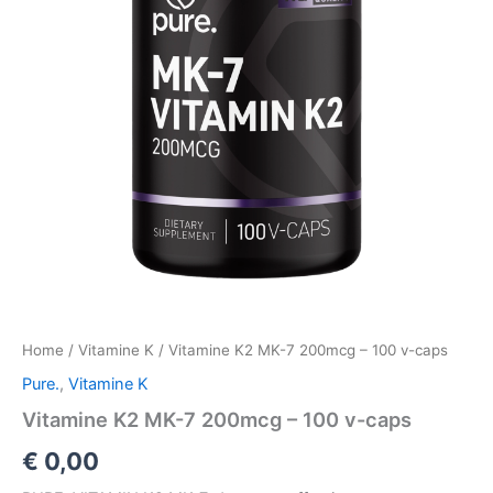
Home
/
Vitamine K
/ Vitamine K2 MK-7 200mcg – 100 v-caps
Pure.
,
Vitamine K
Vitamine K2 MK-7 200mcg – 100 v-caps
€
0,00