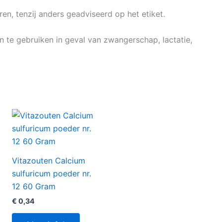
n, tenzij anders geadviseerd op het etiket.
te gebruiken in geval van zwangerschap, lactatie,
Vitazouten Calcium
sulfuricum poeder nr.
12 60 Gram
€
0,34