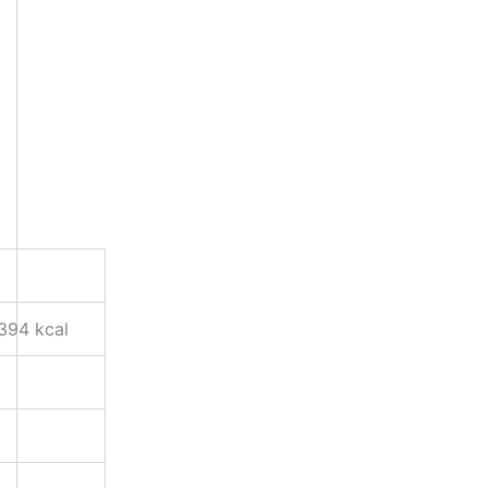
 394 kcal