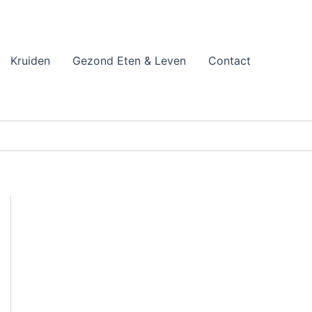
Kruiden
Gezond Eten & Leven
Contact