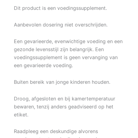
Dit product is een voedingssupplement.
Aanbevolen dosering niet overschrijden.
Een gevarieerde, evenwichtige voeding en een
gezonde levensstijl zijn belangrijk. Een
voedingssupplement is geen vervanging van
een gevarieerde voeding.
Buiten bereik van jonge kinderen houden.
Droog, afgesloten en bij kamertemperatuur
bewaren, tenzij anders geadviseerd op het
etiket.
Raadpleeg een deskundige alvorens