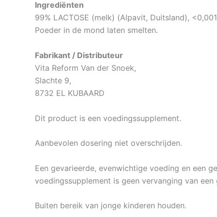
Ingrediënten
99% LACTOSE (melk) (Alpavit, Duitsland), <0,00
Poeder in de mond laten smelten.
Fabrikant / Distributeur
Vita Reform Van der Snoek,
Slachte 9,
8732 EL KUBAARD
Dit product is een voedingssupplement.
Aanbevolen dosering niet overschrijden.
Een gevarieerde, evenwichtige voeding en een gezo
voedingssupplement is geen vervanging van een 
Buiten bereik van jonge kinderen houden.