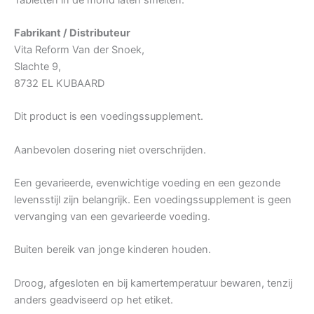
Fabrikant / Distributeur
Vita Reform Van der Snoek,
Slachte 9,
8732 EL KUBAARD
Dit product is een voedingssupplement.
Aanbevolen dosering niet overschrijden.
Een gevarieerde, evenwichtige voeding en een gezonde
levensstijl zijn belangrijk. Een voedingssupplement is geen
vervanging van een gevarieerde voeding.
Buiten bereik van jonge kinderen houden.
Droog, afgesloten en bij kamertemperatuur bewaren, tenzij
anders geadviseerd op het etiket.