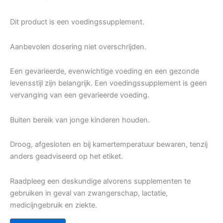
Dit product is een voedingssupplement.
Aanbevolen dosering niet overschrijden.
Een gevarieerde, evenwichtige voeding en een gezonde
levensstijl zijn belangrijk. Een voedingssupplement is geen
vervanging van een gevarieerde voeding.
Buiten bereik van jonge kinderen houden.
Droog, afgesloten en bij kamertemperatuur bewaren, tenzij
anders geadviseerd op het etiket.
Raadpleeg een deskundige alvorens supplementen te
gebruiken in geval van zwangerschap, lactatie,
medicijngebruik en ziekte.