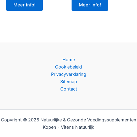
Meer info!
Meer info!
Home
Cookiebeleid
Privacyverklaring
Sitemap
Contact
Copyright © 2026 Natuurlijke & Gezonde Voedingssupplementen
Kopen - Vitens Natuurlijk