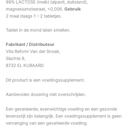
99% LACTOSE (melk) (alpavit, duitsland),
magnesiumstearaat, <0,006.
Gebruik
2 maal daags 1 – 2 tabletjes.
Tablet in de mond laten smelten.
Fabrikant / Distributeur
Vita Reform Van der Snoek,
Slachte 9,
8732 EL KUBAARD
Dit product is een voedingssupplement.
Aanbevolen dosering niet overschrijden.
Een gevarieerde, evenwichtige voeding en een gezonde
levensstijl zijn belangrijk. Een voedingssupplement is geen
vervanging van een gevarieerde voeding.