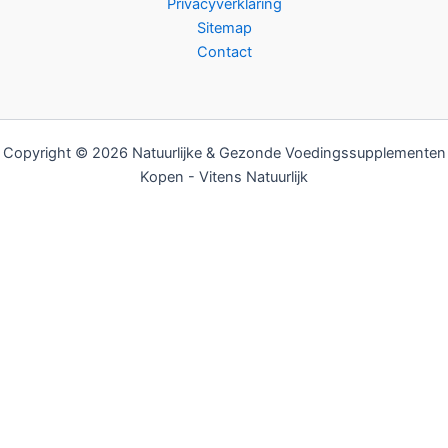
Privacyverklaring
Sitemap
Contact
Copyright © 2026 Natuurlijke & Gezonde Voedingssupplementen
Kopen - Vitens Natuurlijk