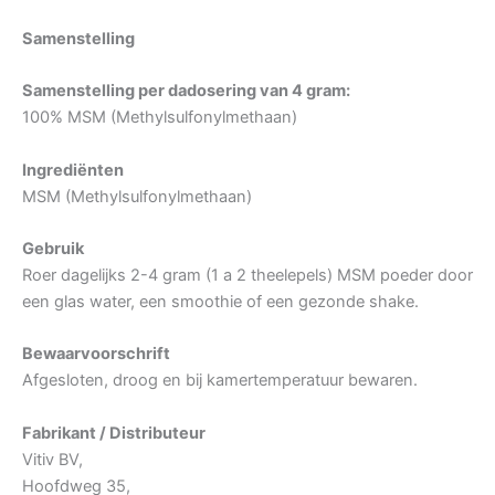
Samenstelling
Samenstelling per dadosering van 4 gram:
100% MSM (Methylsulfonylmethaan)
Ingrediënten
MSM (Methylsulfonylmethaan)
Gebruik
Roer dagelijks 2-4 gram (1 a 2 theelepels) MSM poeder door
een glas water, een smoothie of een gezonde shake.
Bewaarvoorschrift
Afgesloten, droog en bij kamertemperatuur bewaren.
Fabrikant / Distributeur
Vitiv BV,
Hoofdweg 35,