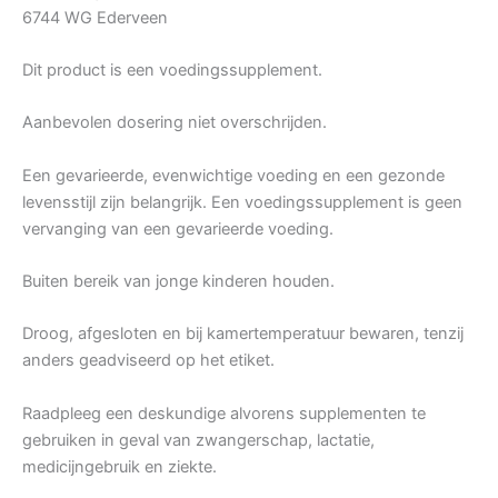
6744 WG Ederveen
Dit product is een voedingssupplement.
Aanbevolen dosering niet overschrijden.
Een gevarieerde, evenwichtige voeding en een gezonde
levensstijl zijn belangrijk. Een voedingssupplement is geen
vervanging van een gevarieerde voeding.
Buiten bereik van jonge kinderen houden.
Droog, afgesloten en bij kamertemperatuur bewaren, tenzij
anders geadviseerd op het etiket.
Raadpleeg een deskundige alvorens supplementen te
gebruiken in geval van zwangerschap, lactatie,
medicijngebruik en ziekte.