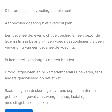
Dit product is een voedingssupplement.
Aanbevolen dosering niet overschrijden.
Een gevarieerde, evenwichtige voeding en een gezonde
levensstijl zijn belangrijk. Een voedingssupplement is geen
vervanging van een gevarieerde voeding.
Buiten bereik van jonge kinderen houden.
Droog, afgesloten en bij kamertemperatuur bewaren, tenzij
anders geadviseerd op het etiket.
Raadpleeg een deskundige alvorens supplementen te
gebruiken in geval van zwangerschap, lactatie,
medicijngebruik en ziekte.