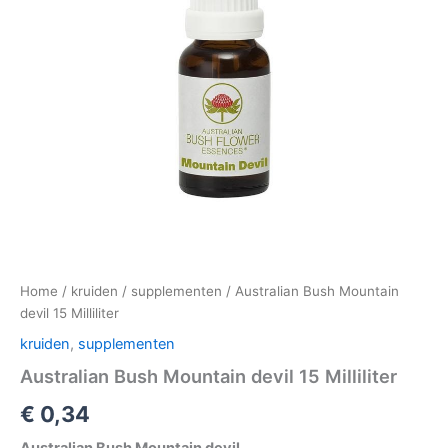
Home
/
kruiden
/
supplementen
/ Australian Bush Mountain
devil 15 Milliliter
kruiden
,
supplementen
Australian Bush Mountain devil 15 Milliliter
€
0,34