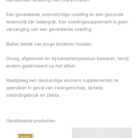
Een gevarieerde, evenwichtige voeding en een gezonde
levensstijl zijn belangrijk. Een voedingssupplement is geen
vervanging van een gevarieerde voeding.
Buiten bereik van jonge kinderen houden.
Droog, afgesloten en bij kamertemperatuur bewaren, tenzij
anders geadviseerd op het etiket.
Raadpleeg een deskundige alvorens supplementen te
gebruiken in geval van zwangerschap, lactatie,
medicijngebruik en ziekte.
Gerelateerde producten