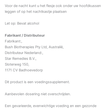
Voor de nacht kunt u het flesje ook onder uw hoofdkussen
leggen of op het nachtkastje plaatsen
Let op: Bevat alcohol
Fabrikant / Distributeur
Fabrikant:,
Bush Biotherapies Pty Ltd, Australië,
Distributeur Nederland:,
Star Remedies B.V.,
Sloterweg 150,
1171 CV Badhoevedorp
Dit product is een voedingssupplement.
Aanbevolen dosering niet overschrijden.
Een gevarieerde, evenwichtige voeding en een gezonde