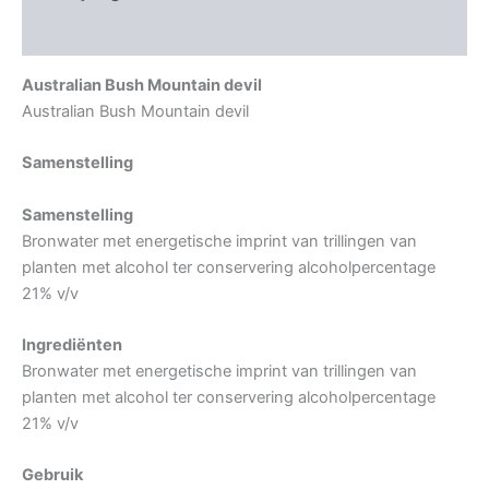
Aanvullende informatie
Australian Bush Mountain devil
Australian Bush Mountain devil
Samenstelling
Samenstelling
Bronwater met energetische imprint van trillingen van
planten met alcohol ter conservering alcoholpercentage
21% v/v
Ingrediënten
Bronwater met energetische imprint van trillingen van
planten met alcohol ter conservering alcoholpercentage
21% v/v
Gebruik