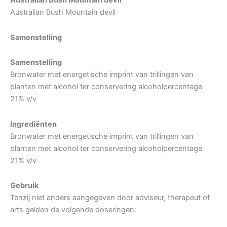
Australian Bush Mountain devil
Australian Bush Mountain devil
Samenstelling
Samenstelling
Bronwater met energetische imprint van trillingen van
planten met alcohol ter conservering alcoholpercentage
21% v/v
Ingrediënten
Bronwater met energetische imprint van trillingen van
planten met alcohol ter conservering alcoholpercentage
21% v/v
Gebruik
Tenzij niet anders aangegeven door adviseur, therapeut of
arts gelden de volgende doseringen: