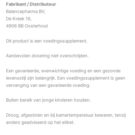
Fabrikant / Distributeur
Balancepharma BV,
De Kreek 16,
4906 BB Oosterhout
Dit product is een voedingssupplement.
Aanbevolen dosering niet overschrijden.
Een gevarieerde, evenwichtige voeding en een gezonde
levensstijl zijn belangrijk. Een voedingssupplement is geen
vervanging van een gevarieerde voeding.
Buiten bereik van jonge kinderen houden.
Droog, afgesloten en bij kamertemperatuur bewaren, tenzij
anders geadviseerd op het etiket.