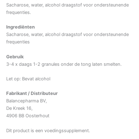
Sacharose, water, alcohol draagstof voor ondersteunende
frequenties.
Ingrediënten
Sacharose, water, alcohol draagstof voor ondersteunende
frequenties
Gebruik
3-4 x daags 1-2 granules onder de tong laten smelten.
Let op: Bevat alcohol
Fabrikant / Distributeur
Balancepharma BV,
De Kreek 16,
4906 BB Oosterhout
Dit product is een voedingssupplement.