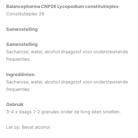
Balancepharma CNP26 Lycopodium constitutieplex
Constitutieplex 26
Samenstelling
Samenstelling
Sacharose, water, alcohol draagstof voor ondersteunende
frequenties.
Ingrediënten
Sacharose, water, alcohol draagstof voor ondersteunende
frequenties
Gebruik
3-4 x daags 1-2 granules onder de tong laten smelten.
Let op: Bevat alcohol