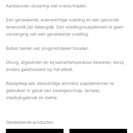
Aanbevolen dosering niet overschrijden.
Een gevarieerde, evenwichtige voeding en een gezonde
levensstijl zijn belangrijk. Een voedingssupplement is geen
vervanging van een gevarieerde voeding.
Buiten bereik van jonge kinderen houden.
Droog, afgesloten en bij kamertemperatuur bewaren, tenzij
anders geadviseerd op het etiket.
Raadpleeg een deskundige alvorens supplementen te
gebruiken in geval van zwangerschap, lactatie,
medicijngebruik en ziekte.
Gerelateerde producten