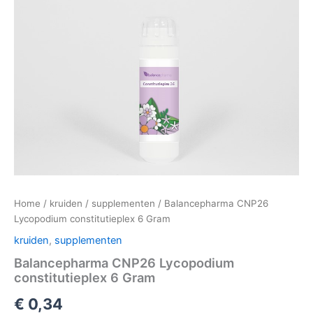
Home
/
kruiden
/
supplementen
/ Balancepharma CNP26
Lycopodium constitutieplex 6 Gram
kruiden
,
supplementen
Balancepharma CNP26 Lycopodium
constitutieplex 6 Gram
€
0,34