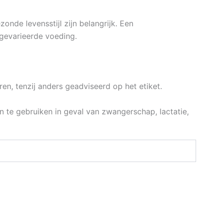
nde levensstijl zijn belangrijk. Een
gevarieerde voeding.
n, tenzij anders geadviseerd op het etiket.
te gebruiken in geval van zwangerschap, lactatie,