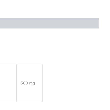
500 mg