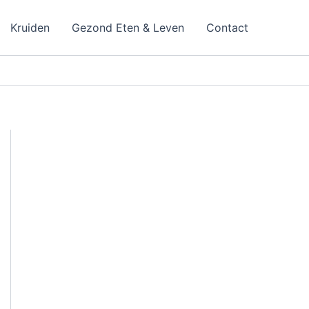
Kruiden
Gezond Eten & Leven
Contact