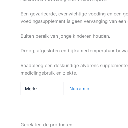
Een gevarieerde, evenwichtige voeding en een gezo
voedingssupplement is geen vervanging van een 
Buiten bereik van jonge kinderen houden.
Droog, afgesloten en bij kamertemperatuur beware
Raadpleeg een deskundige alvorens supplementen 
medicijngebruik en ziekte.
Merk:
Nutramin
Gerelateerde producten