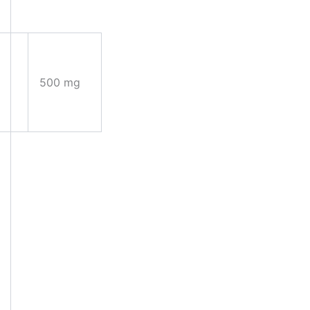
500 mg