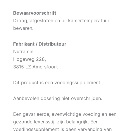
Bewaarvoorschrift
Droog, afgesloten en bij kamertemperatuur
bewaren.
Fabrikant / Distributeur
Nutramin,
Hogeweg 228,
3815 LZ Amersfoort
Dit product is een voedingssupplement.
Aanbevolen dosering niet overschrijden.
Een gevarieerde, evenwichtige voeding en een
gezonde levensstijl zijn belangrijk. Een
voedingssupplement is geen vervanging van