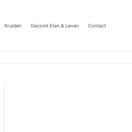
Kruiden
Gezond Eten & Leven
Contact