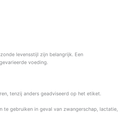
nde levensstijl zijn belangrijk. Een
gevarieerde voeding.
n, tenzij anders geadviseerd op het etiket.
te gebruiken in geval van zwangerschap, lactatie,