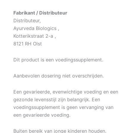
Fabrikant / Distributeur
Distributeur,
Ayurveda Biologics ,
Kotterikstraat 2-a ,
8121 RH Olst
Dit product is een voedingssupplement.
Aanbevolen dosering niet overschrijden.
Een gevarieerde, evenwichtige voeding en een
gezonde levensstijl zijn belangrijk. Een
voedingssupplement is geen vervanging van
een gevarieerde voeding.
Buiten bereik van jonge kinderen houden.