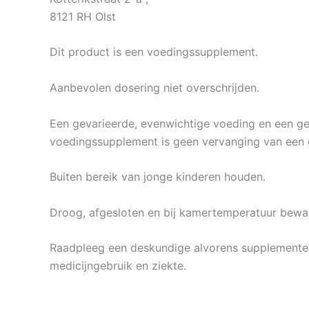
8121 RH Olst
Dit product is een voedingssupplement.
Aanbevolen dosering niet overschrijden.
Een gevarieerde, evenwichtige voeding en een gezo
voedingssupplement is geen vervanging van een 
Buiten bereik van jonge kinderen houden.
Droog, afgesloten en bij kamertemperatuur beware
Raadpleeg een deskundige alvorens supplementen 
medicijngebruik en ziekte.