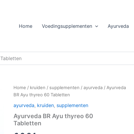
Home
Voedingsupplementen
Ayurveda
Tabletten
Home
/
kruiden
/
supplementen
/
ayurveda
/ Ayurveda
BR Ayu thyreo 60 Tabletten
ayurveda
,
kruiden
,
supplementen
Ayurveda BR Ayu thyreo 60
Tabletten