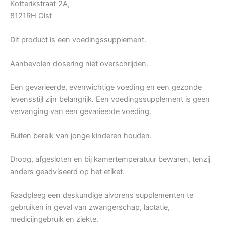
Kotterikstraat 2A,
8121RH Olst
Dit product is een voedingssupplement.
Aanbevolen dosering niet overschrijden.
Een gevarieerde, evenwichtige voeding en een gezonde
levensstijl zijn belangrijk. Een voedingssupplement is geen
vervanging van een gevarieerde voeding.
Buiten bereik van jonge kinderen houden.
Droog, afgesloten en bij kamertemperatuur bewaren, tenzij
anders geadviseerd op het etiket.
Raadpleeg een deskundige alvorens supplementen te
gebruiken in geval van zwangerschap, lactatie,
medicijngebruik en ziekte.