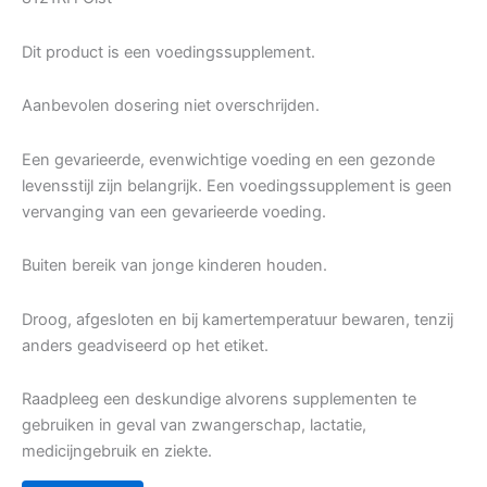
Dit product is een voedingssupplement.
Aanbevolen dosering niet overschrijden.
Een gevarieerde, evenwichtige voeding en een gezonde
levensstijl zijn belangrijk. Een voedingssupplement is geen
vervanging van een gevarieerde voeding.
Buiten bereik van jonge kinderen houden.
Droog, afgesloten en bij kamertemperatuur bewaren, tenzij
anders geadviseerd op het etiket.
Raadpleeg een deskundige alvorens supplementen te
gebruiken in geval van zwangerschap, lactatie,
medicijngebruik en ziekte.