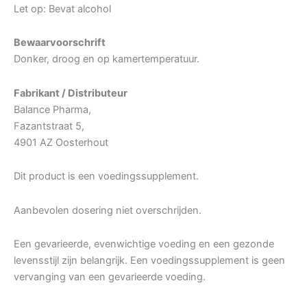
Let op: Bevat alcohol
Bewaarvoorschrift
Donker, droog en op kamertemperatuur.
Fabrikant / Distributeur
Balance Pharma,
Fazantstraat 5,
4901 AZ Oosterhout
Dit product is een voedingssupplement.
Aanbevolen dosering niet overschrijden.
Een gevarieerde, evenwichtige voeding en een gezonde
levensstijl zijn belangrijk. Een voedingssupplement is geen
vervanging van een gevarieerde voeding.