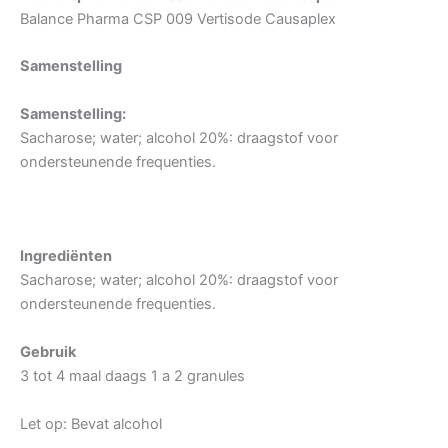
Balance Pharma CSP 009 Vertisode Causaplex
Samenstelling
Samenstelling:
Sacharose; water; alcohol 20%: draagstof voor
ondersteunende frequenties.
Ingrediënten
Sacharose; water; alcohol 20%: draagstof voor
ondersteunende frequenties.
Gebruik
3 tot 4 maal daags 1 a 2 granules
Let op: Bevat alcohol