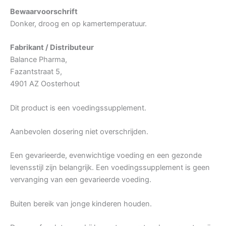
Bewaarvoorschrift
Donker, droog en op kamertemperatuur.
Fabrikant / Distributeur
Balance Pharma,
Fazantstraat 5,
4901 AZ Oosterhout
Dit product is een voedingssupplement.
Aanbevolen dosering niet overschrijden.
Een gevarieerde, evenwichtige voeding en een gezonde
levensstijl zijn belangrijk. Een voedingssupplement is geen
vervanging van een gevarieerde voeding.
Buiten bereik van jonge kinderen houden.