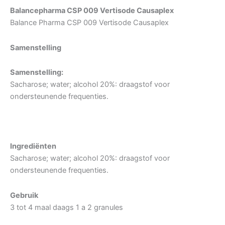
Balancepharma CSP 009 Vertisode Causaplex
Balance Pharma CSP 009 Vertisode Causaplex
Samenstelling
Samenstelling:
Sacharose; water; alcohol 20%: draagstof voor
ondersteunende frequenties.
Ingrediënten
Sacharose; water; alcohol 20%: draagstof voor
ondersteunende frequenties.
Gebruik
3 tot 4 maal daags 1 a 2 granules