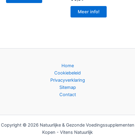
Meer info!
Home
Cookiebeleid
Privacyverklaring
Sitemap
Contact
Copyright © 2026 Natuurlijke & Gezonde Voedingssupplementen
Kopen - Vitens Natuurlijk