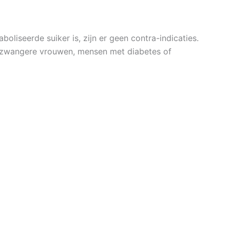
liseerde suiker is, zijn er geen contra-indicaties.
 zwangere vrouwen, mensen met diabetes of