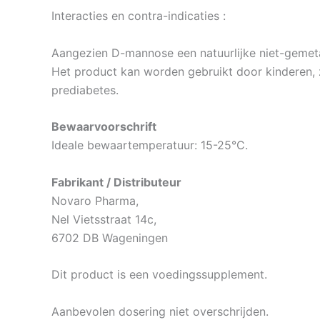
Interacties en contra-indicaties :
Aangezien D-mannose een natuurlijke niet-gemetabo
Het product kan worden gebruikt door kinderen,
prediabetes.
Bewaarvoorschrift
Ideale bewaartemperatuur: 15-25°C.
Fabrikant / Distributeur
Novaro Pharma,
Nel Vietsstraat 14c,
6702 DB Wageningen
Dit product is een voedingssupplement.
Aanbevolen dosering niet overschrijden.