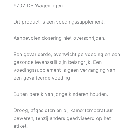
6702 DB Wageningen
Dit product is een voedingssupplement.
Aanbevolen dosering niet overschrijden.
Een gevarieerde, evenwichtige voeding en een
gezonde levensstijl zijn belangrijk. Een
voedingssupplement is geen vervanging van
een gevarieerde voeding.
Buiten bereik van jonge kinderen houden.
Droog, afgesloten en bij kamertemperatuur
bewaren, tenzij anders geadviseerd op het
etiket.