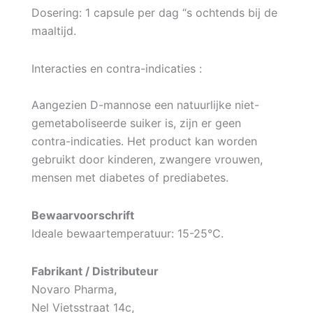
Dosering: 1 capsule per dag “s ochtends bij de
maaltijd.
Interacties en contra-indicaties :
Aangezien D-mannose een natuurlijke niet-
gemetaboliseerde suiker is, zijn er geen
contra-indicaties. Het product kan worden
gebruikt door kinderen, zwangere vrouwen,
mensen met diabetes of prediabetes.
Bewaarvoorschrift
Ideale bewaartemperatuur: 15-25°C.
Fabrikant / Distributeur
Novaro Pharma,
Nel Vietsstraat 14c,