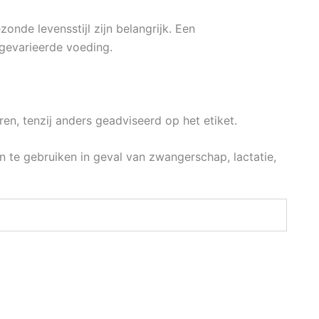
nde levensstijl zijn belangrijk. Een
gevarieerde voeding.
n, tenzij anders geadviseerd op het etiket.
te gebruiken in geval van zwangerschap, lactatie,