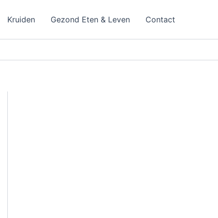
Kruiden
Gezond Eten & Leven
Contact