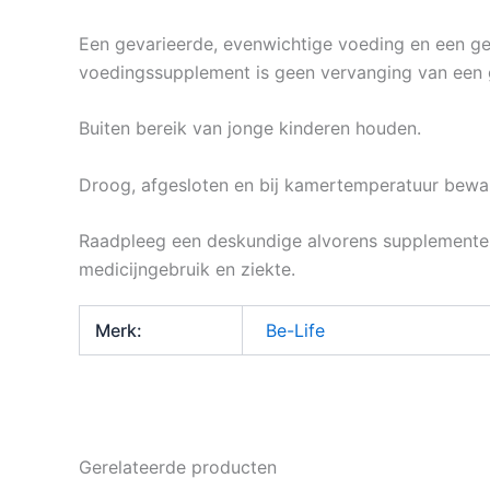
Een gevarieerde, evenwichtige voeding en een gezo
voedingssupplement is geen vervanging van een 
Buiten bereik van jonge kinderen houden.
Droog, afgesloten en bij kamertemperatuur beware
Raadpleeg een deskundige alvorens supplementen 
medicijngebruik en ziekte.
Merk:
Be-Life
Gerelateerde producten