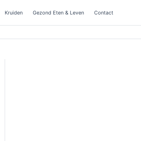
Kruiden
Gezond Eten & Leven
Contact