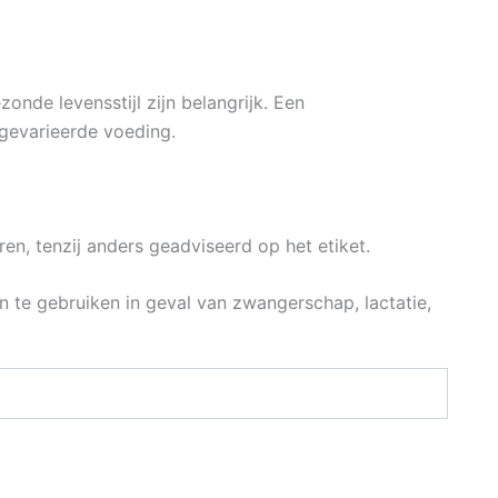
nde levensstijl zijn belangrijk. Een
gevarieerde voeding.
n, tenzij anders geadviseerd op het etiket.
te gebruiken in geval van zwangerschap, lactatie,