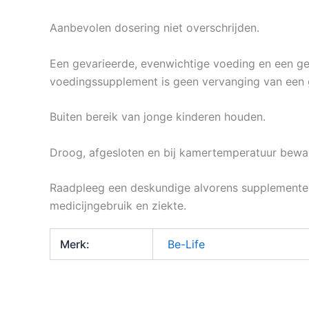
Aanbevolen dosering niet overschrijden.
Een gevarieerde, evenwichtige voeding en een gezo
voedingssupplement is geen vervanging van een 
Buiten bereik van jonge kinderen houden.
Droog, afgesloten en bij kamertemperatuur beware
Raadpleeg een deskundige alvorens supplementen 
medicijngebruik en ziekte.
Merk:
Be-Life