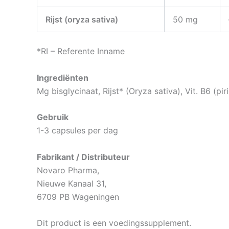
Rijst (oryza sativa)
50 mg
*RI – Referente Inname
Ingrediënten
Mg bisglycinaat, Rijst* (Oryza sativa), Vit. B6 (pir
Gebruik
1-3 capsules per dag
Fabrikant / Distributeur
Novaro Pharma,
Nieuwe Kanaal 31,
6709 PB Wageningen
Dit product is een voedingssupplement.