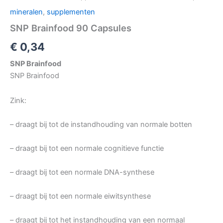
mineralen
,
supplementen
SNP Brainfood 90 Capsules
€
0,34
SNP Brainfood
SNP Brainfood
Zink:
– draagt bij tot de instandhouding van normale botten
– draagt bij tot een normale cognitieve functie
– draagt bij tot een normale DNA-synthese
– draagt bij tot een normale eiwitsynthese
– draagt bij tot het instandhouding van een normaal