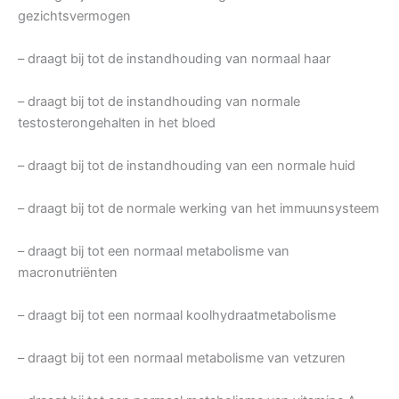
gezichtsvermogen
– draagt bij tot de instandhouding van normaal haar
– draagt bij tot de instandhouding van normale
testosterongehalten in het bloed
– draagt bij tot de instandhouding van een normale huid
– draagt bij tot de normale werking van het immuunsysteem
– draagt bij tot een normaal metabolisme van
macronutriënten
– draagt bij tot een normaal koolhydraatmetabolisme
– draagt bij tot een normaal metabolisme van vetzuren