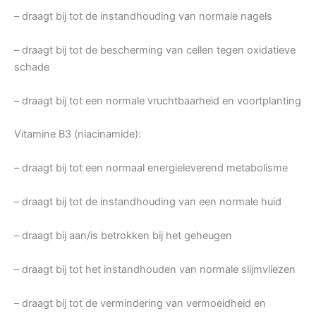
– draagt bij tot de instandhouding van normale nagels
– draagt bij tot de bescherming van cellen tegen oxidatieve
schade
– draagt bij tot een normale vruchtbaarheid en voortplanting
Vitamine B3 (niacinamide):
– draagt bij tot een normaal energieleverend metabolisme
– draagt bij tot de instandhouding van een normale huid
– draagt bij aan/is betrokken bij het geheugen
– draagt bij tot het instandhouden van normale slijmvliezen
– draagt bij tot de vermindering van vermoeidheid en