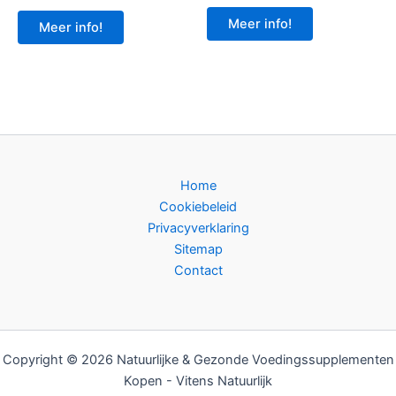
Meer info!
Meer info!
Home
Cookiebeleid
Privacyverklaring
Sitemap
Contact
Copyright © 2026 Natuurlijke & Gezonde Voedingssupplementen
Kopen - Vitens Natuurlijk