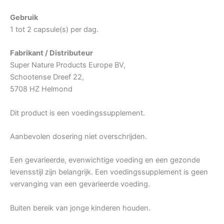
Gebruik
1 tot 2 capsule(s) per dag.
Fabrikant / Distributeur
Super Nature Products Europe BV,
Schootense Dreef 22,
5708 HZ Helmond
Dit product is een voedingssupplement.
Aanbevolen dosering niet overschrijden.
Een gevarieerde, evenwichtige voeding en een gezonde
levensstijl zijn belangrijk. Een voedingssupplement is geen
vervanging van een gevarieerde voeding.
Buiten bereik van jonge kinderen houden.