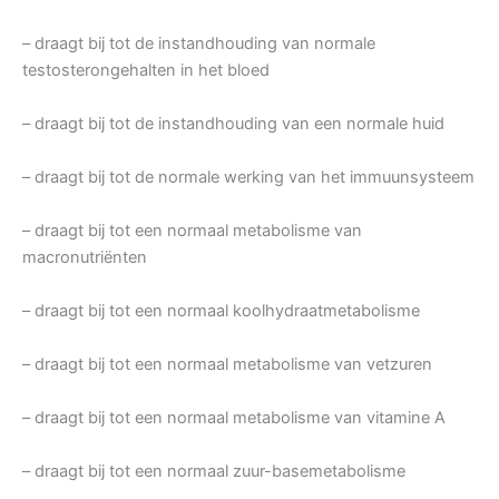
– draagt bij tot de instandhouding van normale
testosterongehalten in het bloed
– draagt bij tot de instandhouding van een normale huid
– draagt bij tot de normale werking van het immuunsysteem
– draagt bij tot een normaal metabolisme van
macronutriënten
– draagt bij tot een normaal koolhydraatmetabolisme
– draagt bij tot een normaal metabolisme van vetzuren
– draagt bij tot een normaal metabolisme van vitamine A
– draagt bij tot een normaal zuur-basemetabolisme