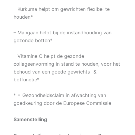
– Kurkuma helpt om gewrichten flexibel te
houden*
– Mangaan helpt bij de instandhouding van
gezonde botten*
– Vitamine C helpt de gezonde
collageenvorming in stand te houden, voor het
behoud van een goede gewrichts- &
botfunctie*
* = Gezondheidsclaim in afwachting van
goedkeuring door de Europese Commissie
Samenstelling