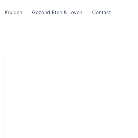
Kruiden
Gezond Eten & Leven
Contact