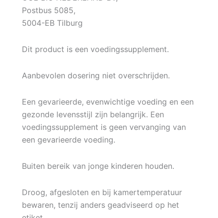
Postbus 5085,
5004-EB Tilburg
Dit product is een voedingssupplement.
Aanbevolen dosering niet overschrijden.
Een gevarieerde, evenwichtige voeding en een
gezonde levensstijl zijn belangrijk. Een
voedingssupplement is geen vervanging van
een gevarieerde voeding.
Buiten bereik van jonge kinderen houden.
Droog, afgesloten en bij kamertemperatuur
bewaren, tenzij anders geadviseerd op het
etiket.