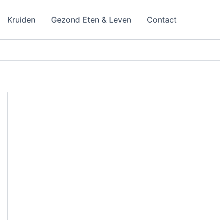
Kruiden
Gezond Eten & Leven
Contact