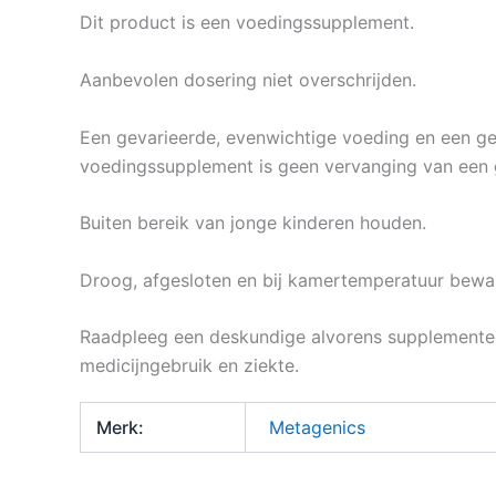
Dit product is een voedingssupplement.
Aanbevolen dosering niet overschrijden.
Een gevarieerde, evenwichtige voeding en een gezo
voedingssupplement is geen vervanging van een 
Buiten bereik van jonge kinderen houden.
Droog, afgesloten en bij kamertemperatuur beware
Raadpleeg een deskundige alvorens supplementen 
medicijngebruik en ziekte.
Merk:
Metagenics