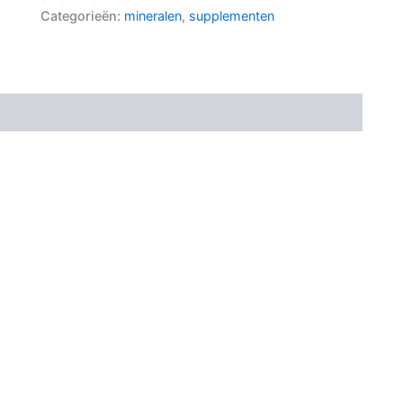
Categorieën:
mineralen
,
supplementen