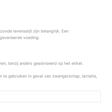
nde levensstijl zijn belangrijk. Een
gevarieerde voeding.
n, tenzij anders geadviseerd op het etiket.
te gebruiken in geval van zwangerschap, lactatie,