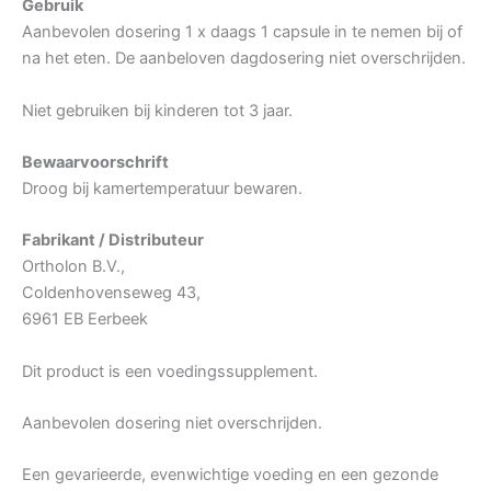
Gebruik
Aanbevolen dosering 1 x daags 1 capsule in te nemen bij of
na het eten. De aanbeloven dagdosering niet overschrijden.
Niet gebruiken bij kinderen tot 3 jaar.
Bewaarvoorschrift
Droog bij kamertemperatuur bewaren.
Fabrikant / Distributeur
Ortholon B.V.,
Coldenhovenseweg 43,
6961 EB Eerbeek
Dit product is een voedingssupplement.
Aanbevolen dosering niet overschrijden.
Een gevarieerde, evenwichtige voeding en een gezonde