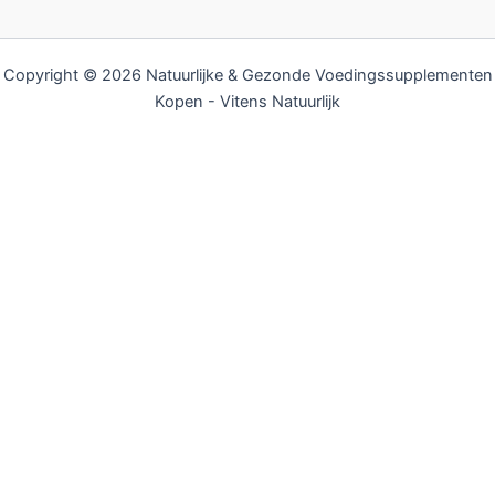
Copyright © 2026 Natuurlijke & Gezonde Voedingssupplementen
Kopen - Vitens Natuurlijk