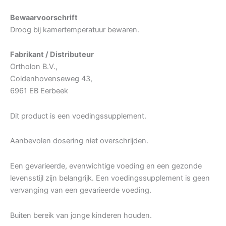
Bewaarvoorschrift
Droog bij kamertemperatuur bewaren.
Fabrikant / Distributeur
Ortholon B.V.,
Coldenhovenseweg 43,
6961 EB Eerbeek
Dit product is een voedingssupplement.
Aanbevolen dosering niet overschrijden.
Een gevarieerde, evenwichtige voeding en een gezonde
levensstijl zijn belangrijk. Een voedingssupplement is geen
vervanging van een gevarieerde voeding.
Buiten bereik van jonge kinderen houden.