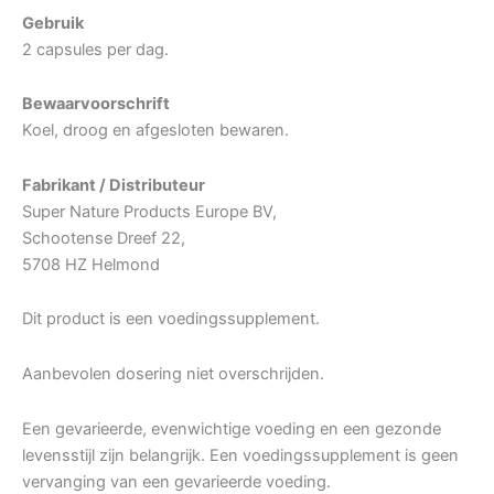
Gebruik
2 capsules per dag.
Bewaarvoorschrift
Koel, droog en afgesloten bewaren.
Fabrikant / Distributeur
Super Nature Products Europe BV,
Schootense Dreef 22,
5708 HZ Helmond
Dit product is een voedingssupplement.
Aanbevolen dosering niet overschrijden.
Een gevarieerde, evenwichtige voeding en een gezonde
levensstijl zijn belangrijk. Een voedingssupplement is geen
vervanging van een gevarieerde voeding.