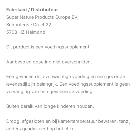
Fabrikant / Distributeur
Super Nature Products Europe BV,
Schootense Dreef 22,
5708 HZ Helmond
Dit product is een voedingssupplement.
Aanbevolen dosering niet overschrijden.
Een gevarieerde, evenwichtige voeding en een gezonde
levensstijl zijn belangrijk. Een voedingssupplement is geen
vervanging van een gevarieerde voeding.
Buiten bereik van jonge kinderen houden.
Droog, afgesloten en bij kamertemperatuur bewaren, tenzij
anders geadviseerd op het etiket.