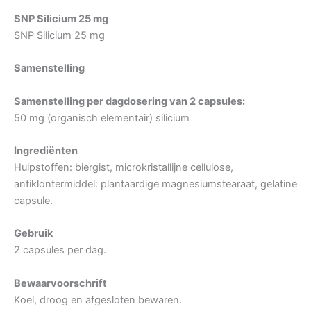
SNP Silicium 25 mg
SNP Silicium 25 mg
Samenstelling
Samenstelling per dagdosering van 2 capsules:
50 mg (organisch elementair) silicium
Ingrediënten
Hulpstoffen: biergist, microkristallijne cellulose,
antiklontermiddel: plantaardige magnesiumstearaat, gelatine
capsule.
Gebruik
2 capsules per dag.
Bewaarvoorschrift
Koel, droog en afgesloten bewaren.