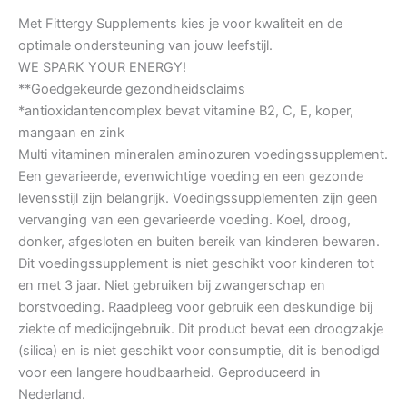
Met Fittergy Supplements kies je voor kwaliteit en de
optimale ondersteuning van jouw leefstijl.
WE SPARK YOUR ENERGY!
**Goedgekeurde gezondheidsclaims
*antioxidantencomplex bevat vitamine B2, C, E, koper,
mangaan en zink
Multi vitaminen mineralen aminozuren voedingssupplement.
Een gevarieerde, evenwichtige voeding en een gezonde
levensstijl zijn belangrijk. Voedingssupplementen zijn geen
vervanging van een gevarieerde voeding. Koel, droog,
donker, afgesloten en buiten bereik van kinderen bewaren.
Dit voedingssupplement is niet geschikt voor kinderen tot
en met 3 jaar. Niet gebruiken bij zwangerschap en
borstvoeding. Raadpleeg voor gebruik een deskundige bij
ziekte of medicijngebruik. Dit product bevat een droogzakje
(silica) en is niet geschikt voor consumptie, dit is benodigd
voor een langere houdbaarheid. Geproduceerd in
Nederland.