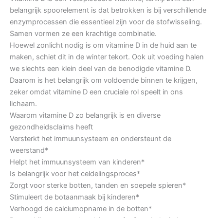
belangrijk spoorelement is dat betrokken is bij verschillende
enzymprocessen die essentieel zijn voor de stofwisseling.
Samen vormen ze een krachtige combinatie.
Hoewel zonlicht nodig is om vitamine D in de huid aan te
maken, schiet dit in de winter tekort. Ook uit voeding halen
we slechts een klein deel van de benodigde vitamine D.
Daarom is het belangrijk om voldoende binnen te krijgen,
zeker omdat vitamine D een cruciale rol speelt in ons
lichaam.
Waarom vitamine D zo belangrijk is en diverse
gezondheidsclaims heeft
Versterkt het immuunsysteem en ondersteunt de
weerstand*
Helpt het immuunsysteem van kinderen*
Is belangrijk voor het celdelingsproces*
Zorgt voor sterke botten, tanden en soepele spieren*
Stimuleert de botaanmaak bij kinderen*
Verhoogd de calciumopname in de botten*