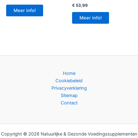
€
53,99
Meer info!
Meer info!
Home
Cookiebeleid
Privacyverklaring
Sitemap
Contact
Copyright © 2026 Natuurlijke & Gezonde Voedingssupplementen