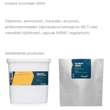
inname (voorheen ADH)
Vitaminen, aminozuren, mineralen, enzymen,
antiklontermiddelen (rijstvezelconcentraat en MCT-olie),
vulmiddel (rijstbloem), capsule (HPMC vegetarisch).
Gerelateerde producten