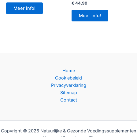
€
44,99
Meer info!
Meer info!
Home
Cookiebeleid
Privacyverklaring
Sitemap
Contact
Copyright © 2026 Natuurlijke & Gezonde Voedingssupplementen