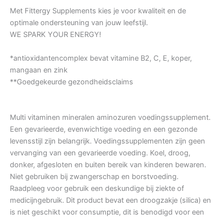
Met Fittergy Supplements kies je voor kwaliteit en de
optimale ondersteuning van jouw leefstijl.
WE SPARK YOUR ENERGY!
*antioxidantencomplex bevat vitamine B2, C, E, koper,
mangaan en zink
**Goedgekeurde gezondheidsclaims
Multi vitaminen mineralen aminozuren voedingssupplement.
Een gevarieerde, evenwichtige voeding en een gezonde
levensstijl zijn belangrijk. Voedingssupplementen zijn geen
vervanging van een gevarieerde voeding. Koel, droog,
donker, afgesloten en buiten bereik van kinderen bewaren.
Niet gebruiken bij zwangerschap en borstvoeding.
Raadpleeg voor gebruik een deskundige bij ziekte of
medicijngebruik. Dit product bevat een droogzakje (silica) en
is niet geschikt voor consumptie, dit is benodigd voor een