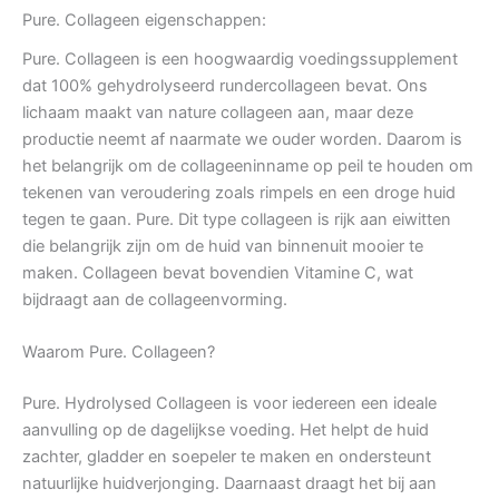
Pure. Collageen eigenschappen:
Pure. Collageen is een hoogwaardig voedingssupplement
dat 100% gehydrolyseerd rundercollageen bevat. Ons
lichaam maakt van nature collageen aan, maar deze
productie neemt af naarmate we ouder worden. Daarom is
het belangrijk om de collageeninname op peil te houden om
tekenen van veroudering zoals rimpels en een droge huid
tegen te gaan. Pure. Dit type collageen is rijk aan eiwitten
die belangrijk zijn om de huid van binnenuit mooier te
maken. Collageen bevat bovendien Vitamine C, wat
bijdraagt aan de collageenvorming.
Waarom Pure. Collageen?
Pure. Hydrolysed Collageen is voor iedereen een ideale
aanvulling op de dagelijkse voeding. Het helpt de huid
zachter, gladder en soepeler te maken en ondersteunt
natuurlijke huidverjonging. Daarnaast draagt het bij aan