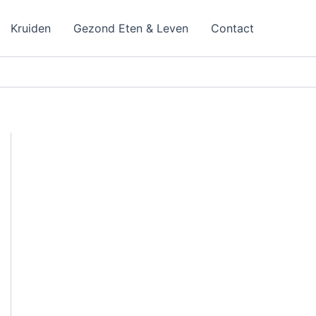
Kruiden
Gezond Eten & Leven
Contact