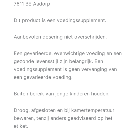
7611 BE Aadorp
Dit product is een voedingssupplement.
Aanbevolen dosering niet overschrijden.
Een gevarieerde, evenwichtige voeding en een
gezonde levensstijl zijn belangrijk. Een
voedingssupplement is geen vervanging van
een gevarieerde voeding.
Buiten bereik van jonge kinderen houden.
Droog, afgesloten en bij kamertemperatuur
bewaren, tenzij anders geadviseerd op het
etiket.