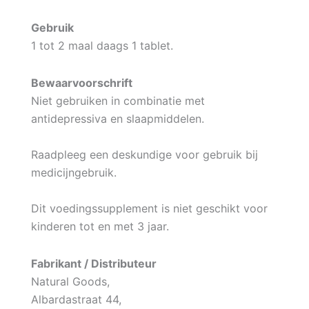
Gebruik
1 tot 2 maal daags 1 tablet.
Bewaarvoorschrift
Niet gebruiken in combinatie met
antidepressiva en slaapmiddelen.
Raadpleeg een deskundige voor gebruik bij
medicijngebruik.
Dit voedingssupplement is niet geschikt voor
kinderen tot en met 3 jaar.
Fabrikant / Distributeur
Natural Goods,
Albardastraat 44,