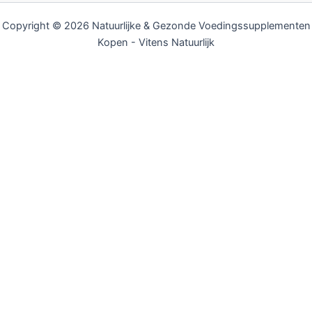
Copyright © 2026 Natuurlijke & Gezonde Voedingssupplementen
Kopen - Vitens Natuurlijk