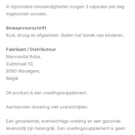
In bijzondere omstandigheden mogen 3 capsules per dag
ingenomen worden.
Bewaarvoorschrift
Koel, droog en afgesloten. Buiten het bereik van kinderen.
Fabrikant / Distributeur
Mannavital Bvba,
Zuidstraat 10,
8560 Wevelgem,
België
Dit product is een voedingssupplement.
Aanbevolen dosering niet overschrijden.
Een gevarieerde, evenwichtige voeding en een gezonde
levensstijl zijn belangrijk. Een voedingssupplement is geen