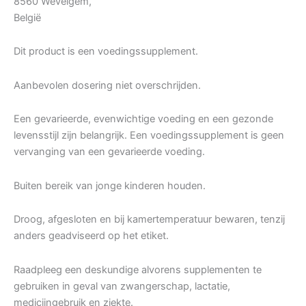
8560 Wevelgem,
België
Dit product is een voedingssupplement.
Aanbevolen dosering niet overschrijden.
Een gevarieerde, evenwichtige voeding en een gezonde
levensstijl zijn belangrijk. Een voedingssupplement is geen
vervanging van een gevarieerde voeding.
Buiten bereik van jonge kinderen houden.
Droog, afgesloten en bij kamertemperatuur bewaren, tenzij
anders geadviseerd op het etiket.
Raadpleeg een deskundige alvorens supplementen te
gebruiken in geval van zwangerschap, lactatie,
medicijngebruik en ziekte.