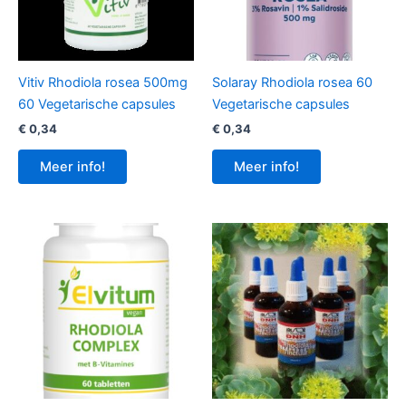
Vitiv Rhodiola rosea 500mg
Solaray Rhodiola rosea 60
60 Vegetarische capsules
Vegetarische capsules
€
0,34
€
0,34
Meer info!
Meer info!