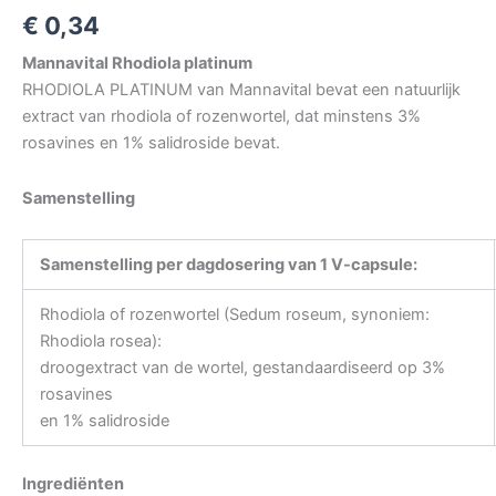
€
0,34
Mannavital Rhodiola platinum
RHODIOLA PLATINUM van Mannavital bevat een natuurlijk
extract van rhodiola of rozenwortel, dat minstens 3%
rosavines en 1% salidroside bevat.
Samenstelling
Samenstelling per dagdosering van 1 V-capsule:
Rhodiola of rozenwortel (Sedum roseum, synoniem:
Rhodiola rosea):
droogextract van de wortel, gestandaardiseerd op 3%
rosavines
en 1% salidroside
Ingrediënten