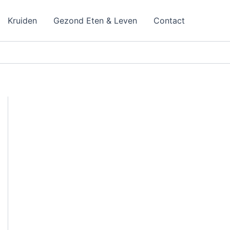
Kruiden
Gezond Eten & Leven
Contact