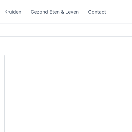
Kruiden
Gezond Eten & Leven
Contact