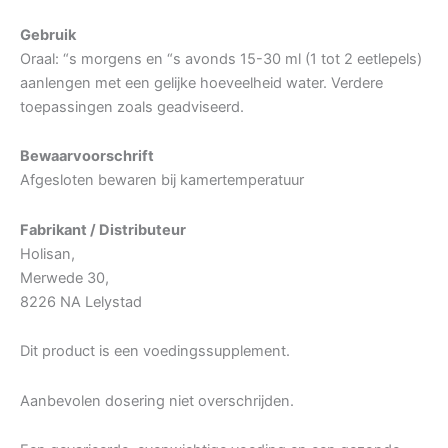
Gebruik
Oraal: “s morgens en “s avonds 15-30 ml (1 tot 2 eetlepels)
aanlengen met een gelijke hoeveelheid water. Verdere
toepassingen zoals geadviseerd.
Bewaarvoorschrift
Afgesloten bewaren bij kamertemperatuur
Fabrikant / Distributeur
Holisan,
Merwede 30,
8226 NA Lelystad
Dit product is een voedingssupplement.
Aanbevolen dosering niet overschrijden.