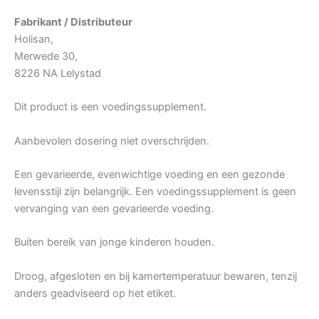
Fabrikant / Distributeur
Holisan,
Merwede 30,
8226 NA Lelystad
Dit product is een voedingssupplement.
Aanbevolen dosering niet overschrijden.
Een gevarieerde, evenwichtige voeding en een gezonde
levensstijl zijn belangrijk. Een voedingssupplement is geen
vervanging van een gevarieerde voeding.
Buiten bereik van jonge kinderen houden.
Droog, afgesloten en bij kamertemperatuur bewaren, tenzij
anders geadviseerd op het etiket.