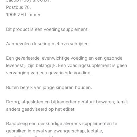
Jacob Hooy & Co BV,
Postbus 70,
1906 ZH Limmen
Dit product is een voedingssupplement.
Aanbevolen dosering niet overschrijden.
Een gevarieerde, evenwichtige voeding en een gezonde
levensstijl zijn belangrijk. Een voedingssupplement is geen
vervanging van een gevarieerde voeding.
Buiten bereik van jonge kinderen houden.
Droog, afgesloten en bij kamertemperatuur bewaren, tenzij
anders geadviseerd op het etiket.
Raadpleeg een deskundige alvorens supplementen te
gebruiken in geval van zwangerschap, lactatie,