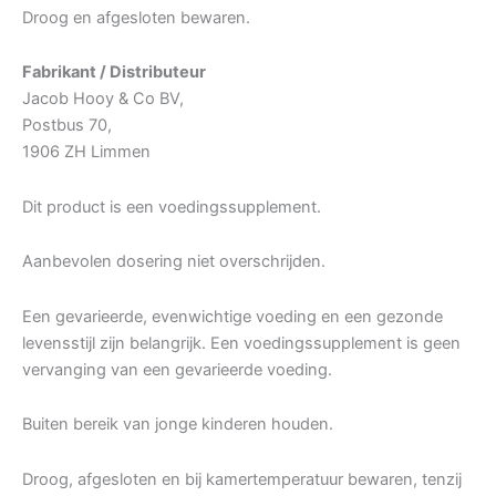
Droog en afgesloten bewaren.
Fabrikant / Distributeur
Jacob Hooy & Co BV,
Postbus 70,
1906 ZH Limmen
Dit product is een voedingssupplement.
Aanbevolen dosering niet overschrijden.
Een gevarieerde, evenwichtige voeding en een gezonde
levensstijl zijn belangrijk. Een voedingssupplement is geen
vervanging van een gevarieerde voeding.
Buiten bereik van jonge kinderen houden.
Droog, afgesloten en bij kamertemperatuur bewaren, tenzij