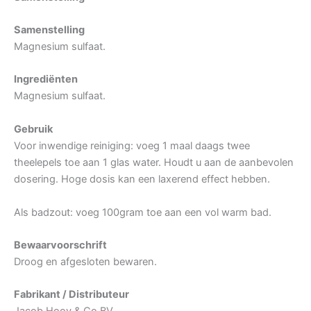
Samenstelling
Magnesium sulfaat.
Ingrediënten
Magnesium sulfaat.
Gebruik
Voor inwendige reiniging: voeg 1 maal daags twee
theelepels toe aan 1 glas water. Houdt u aan de aanbevolen
dosering. Hoge dosis kan een laxerend effect hebben.
Als badzout: voeg 100gram toe aan een vol warm bad.
Bewaarvoorschrift
Droog en afgesloten bewaren.
Fabrikant / Distributeur