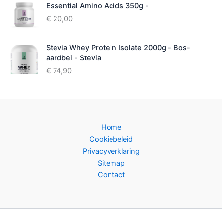
Essential Amino Acids 350g -
€
20,00
Stevia Whey Protein Isolate 2000g - Bos-
aardbei - Stevia
€
74,90
Home
Cookiebeleid
Privacyverklaring
Sitemap
Contact