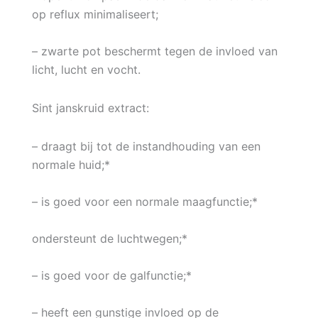
op reflux minimaliseert;
– zwarte pot beschermt tegen de invloed van
licht, lucht en vocht.
Sint janskruid extract:
– draagt bij tot de instandhouding van een
normale huid;*
– is goed voor een normale maagfunctie;*
ondersteunt de luchtwegen;*
– is goed voor de galfunctie;*
– heeft een gunstige invloed op de