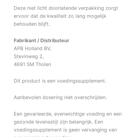
Deze niet licht doorlatende verpakking zorgt
ervoor dat de kwaliteit zo lang mogelijk
behouden blijft.
Fabrikant / Distributeur
APB Holland BV,
Stevinweg 2,
4691 SM Tholen
Dit product is een voedingssupplement.
Aanbevolen dosering niet overschrijden.
Een gevarieerde, evenwichtige voeding en een
gezonde levensstijl zijn belangrijk. Een
voedingssupplement is geen vervanging van