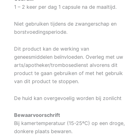
1 – 2 keer per dag 1 capsule na de maaltijd.
Niet gebruiken tijdens de zwangerschap en
borstvoedingsperiode.
Dit product kan de werking van
geneesmiddelen beïnvloeden. Overleg met uw
arts/apotheker/trombosedienst alvorens dit
product te gaan gebruiken of met het gebruik
van dit product te stoppen.
De huid kan overgevoelig worden bij zonlicht
Bewaarvoorschrift
Bij kamertemperatuur (15-25ºC) op een droge,
donkere plaats bewaren.