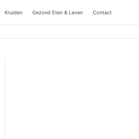
Kruiden
Gezond Eten & Leven
Contact