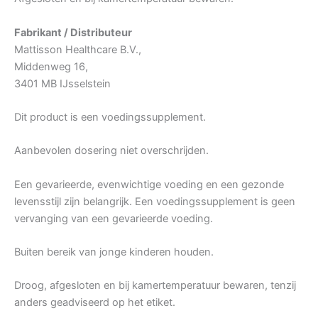
Fabrikant / Distributeur
Mattisson Healthcare B.V.,
Middenweg 16,
3401 MB IJsselstein
Dit product is een voedingssupplement.
Aanbevolen dosering niet overschrijden.
Een gevarieerde, evenwichtige voeding en een gezonde
levensstijl zijn belangrijk. Een voedingssupplement is geen
vervanging van een gevarieerde voeding.
Buiten bereik van jonge kinderen houden.
Droog, afgesloten en bij kamertemperatuur bewaren, tenzij
anders geadviseerd op het etiket.