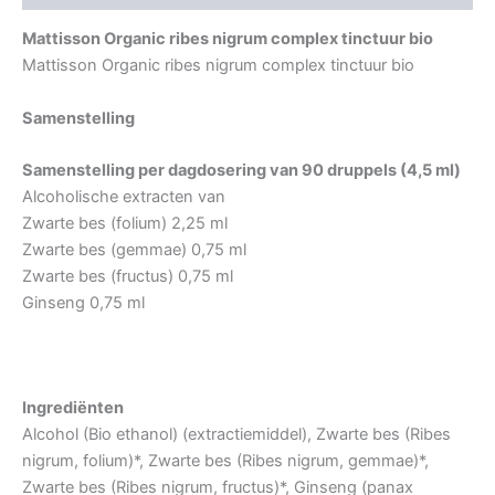
Mattisson Organic ribes nigrum complex tinctuur bio
Mattisson Organic ribes nigrum complex tinctuur bio
Samenstelling
Samenstelling per dagdosering van 90 druppels (4,5 ml)
Alcoholische extracten van
Zwarte bes (folium) 2,25 ml
Zwarte bes (gemmae) 0,75 ml
Zwarte bes (fructus) 0,75 ml
Ginseng 0,75 ml
Ingrediënten
Alcohol (Bio ethanol) (extractiemiddel), Zwarte bes (Ribes
nigrum, folium)*, Zwarte bes (Ribes nigrum, gemmae)*,
Zwarte bes (Ribes nigrum, fructus)*, Ginseng (panax