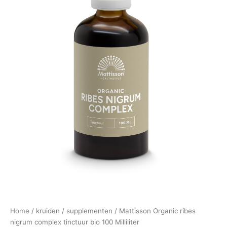
Home
/
kruiden
/
supplementen
/ Mattisson Organic ribes
nigrum complex tinctuur bio 100 Milliliter