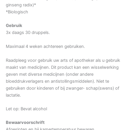
ginseng radix)*
*Biologisch
Gebruik
3x daags 30 druppels.
Maximaal 4 weken achtereen gebruiken.
Raadpleeg voor gebruik uw arts of apotheker als u gebruik
maakt van medicijnen. Dit product kan een wisselwerking
geven met diverse medicijnen (onder andere
bloeddrukverlagers en antistollingsmiddelen). Niet te
gebruiken door kinderen of bij zwanger- schap(swens) of
lactatie.
Let op: Bevat alcohol
Bewaarvoorschrift
Afgesloten en bij kamertemperatuur bewaren.