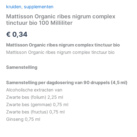
kruiden
,
supplementen
Mattisson Organic ribes nigrum complex
tinctuur bio 100 Milliliter
€
0,34
Mattisson Organic ribes nigrum complex tinctuur bio
Mattisson Organic ribes nigrum complex tinctuur bio
Samenstelling
Samenstelling per dagdosering van 90 druppels (4,5 ml)
Alcoholische extracten van
Zwarte bes (folium) 2,25 ml
Zwarte bes (gemmae) 0,75 ml
Zwarte bes (fructus) 0,75 ml
Ginseng 0,75 ml