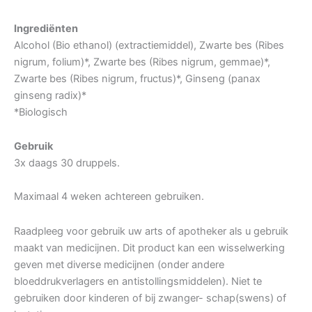
Ingrediënten
Alcohol (Bio ethanol) (extractiemiddel), Zwarte bes (Ribes
nigrum, folium)*, Zwarte bes (Ribes nigrum, gemmae)*,
Zwarte bes (Ribes nigrum, fructus)*, Ginseng (panax
ginseng radix)*
*Biologisch
Gebruik
3x daags 30 druppels.
Maximaal 4 weken achtereen gebruiken.
Raadpleeg voor gebruik uw arts of apotheker als u gebruik
maakt van medicijnen. Dit product kan een wisselwerking
geven met diverse medicijnen (onder andere
bloeddrukverlagers en antistollingsmiddelen). Niet te
gebruiken door kinderen of bij zwanger- schap(swens) of