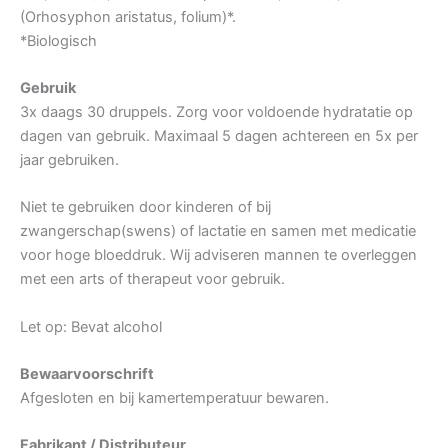
(Orhosyphon aristatus, folium)*.
*Biologisch
Gebruik
3x daags 30 druppels. Zorg voor voldoende hydratatie op
dagen van gebruik. Maximaal 5 dagen achtereen en 5x per
jaar gebruiken.
Niet te gebruiken door kinderen of bij
zwangerschap(swens) of lactatie en samen met medicatie
voor hoge bloeddruk. Wij adviseren mannen te overleggen
met een arts of therapeut voor gebruik.
Let op: Bevat alcohol
Bewaarvoorschrift
Afgesloten en bij kamertemperatuur bewaren.
Fabrikant / Distributeur