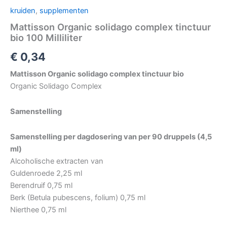
kruiden
,
supplementen
Mattisson Organic solidago complex tinctuur
bio 100 Milliliter
€
0,34
Mattisson Organic solidago complex tinctuur bio
Organic Solidago Complex
Samenstelling
Samenstelling per dagdosering van per 90 druppels (4,5
ml)
Alcoholische extracten van
Guldenroede 2,25 ml
Berendruif 0,75 ml
Berk (Betula pubescens, folium) 0,75 ml
Nierthee 0,75 ml