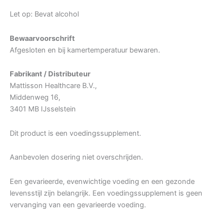
Let op: Bevat alcohol
Bewaarvoorschrift
Afgesloten en bij kamertemperatuur bewaren.
Fabrikant / Distributeur
Mattisson Healthcare B.V.,
Middenweg 16,
3401 MB IJsselstein
Dit product is een voedingssupplement.
Aanbevolen dosering niet overschrijden.
Een gevarieerde, evenwichtige voeding en een gezonde
levensstijl zijn belangrijk. Een voedingssupplement is geen
vervanging van een gevarieerde voeding.