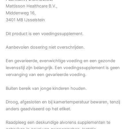
Mattisson Healthcare B.V.,
Middenweg 16,
3401 MB IJsselstein
Dit product is een voedingssupplement.
Aanbevolen dosering niet overschrijden.
Een gevarieerde, evenwichtige voeding en een gezonde
levensstijl zijn belangrijk. Een voedingssupplement is geen
vervanging van een gevarieerde voeding.
Buiten bereik van jonge kinderen houden.
Droog, afgesloten en bij kamertemperatuur bewaren, tenzij
anders geadviseerd op het etiket.
Raadpleeg een deskundige alvorens supplementen te