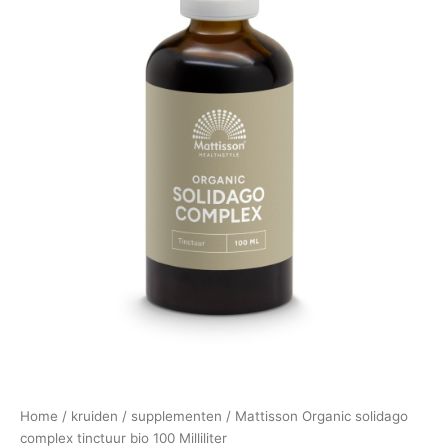
Home
/
kruiden
/
supplementen
/ Mattisson Organic solidago
complex tinctuur bio 100 Milliliter