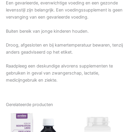
Een gevarieerde, evenwichtige voeding en een gezonde
levensstijl zijn belangrijk. Een voedingssupplement is geen
vervanging van een gevarieerde voeding.
Buiten bereik van jonge kinderen houden.
Droog, afgesloten en bij kamertemperatuur bewaren, tenzij
anders geadviseerd op het etiket.
Raadpleeg een deskundige alvorens supplementen te
gebruiken in geval van zwangerschap, lactatie,
medicijngebruik en ziekte.
Gerelateerde producten