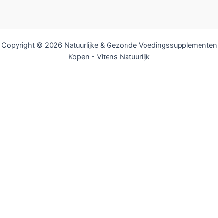
Copyright © 2026 Natuurlijke & Gezonde Voedingssupplementen
Kopen - Vitens Natuurlijk