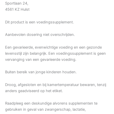
Sportlaan 24,
4561 KZ Hulst
Dit product is een voedingssupplement.
Aanbevolen dosering niet overschrijden.
Een gevarieerde, evenwichtige voeding en een gezonde
levensstijl zijn belangrijk. Een voedingssupplement is geen
vervanging van een gevarieerde voeding.
Buiten bereik van jonge kinderen houden.
Droog, afgesloten en bij kamertemperatuur bewaren, tenzij
anders geadviseerd op het etiket.
Raadpleeg een deskundige alvorens supplementen te
gebruiken in geval van zwangerschap, lactatie,