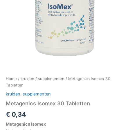
Home
/
kruiden
/
supplementen
/ Metagenics Isomex 30
Tabletten
kruiden
,
supplementen
Metagenics Isomex 30 Tabletten
€
0,34
Metagenics Isomex