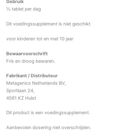
Gebruik
½ tablet per dag
Dit voedingssupplement is niet geschikt
voor kinderen tot en met 10 jaar
Bewaarvoorschrift
Fris en droog bewaren.
Fabrikant / Distributeur
Metagenics Netherlands BV,
Sportlaan 24,
4561 KZ Hulst
Dit product is een voedingssupplement.
Aanbevolen dosering niet overschrijden.