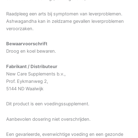
Raadpleeg een arts bij symptomen van leverproblemen.
Ashwagandha kan in zeldzame gevallen leverproblemen
veroorzaken.
Bewaarvoorschrift
Droog en koel bewaren.
Fabrikant / Distributeur
New Care Supplements b.v.,
Prof. Eykmanweg 2,
5144 ND Waalwijk
Dit product is een voedingssupplement.
Aanbevolen dosering niet overschrijden.
Een gevarieerde, evenwichtige voeding en een gezonde