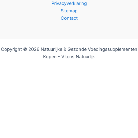
Privacyverklaring
Sitemap
Contact
Copyright © 2026 Natuurlijke & Gezonde Voedingssupplementen
Kopen - Vitens Natuurlijk