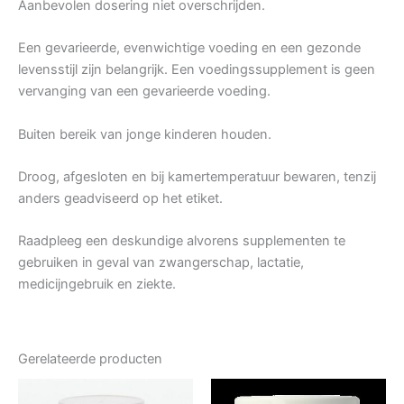
Aanbevolen dosering niet overschrijden.
Een gevarieerde, evenwichtige voeding en een gezonde
levensstijl zijn belangrijk. Een voedingssupplement is geen
vervanging van een gevarieerde voeding.
Buiten bereik van jonge kinderen houden.
Droog, afgesloten en bij kamertemperatuur bewaren, tenzij
anders geadviseerd op het etiket.
Raadpleeg een deskundige alvorens supplementen te
gebruiken in geval van zwangerschap, lactatie,
medicijngebruik en ziekte.
Gerelateerde producten