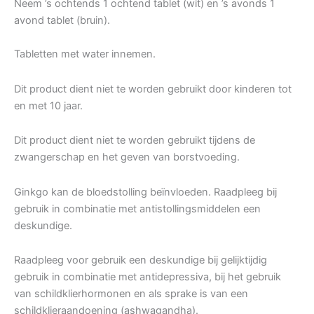
Neem ’s ochtends 1 ochtend tablet (wit) en ’s avonds 1
avond tablet (bruin).
Tabletten met water innemen.
Dit product dient niet te worden gebruikt door kinderen tot
en met 10 jaar.
Dit product dient niet te worden gebruikt tijdens de
zwangerschap en het geven van borstvoeding.
Ginkgo kan de bloedstolling beïnvloeden. Raadpleeg bij
gebruik in combinatie met antistollingsmiddelen een
deskundige.
Raadpleeg voor gebruik een deskundige bij gelijktijdig
gebruik in combinatie met antidepressiva, bij het gebruik
van schildklierhormonen en als sprake is van een
schildklieraandoening (ashwagandha).