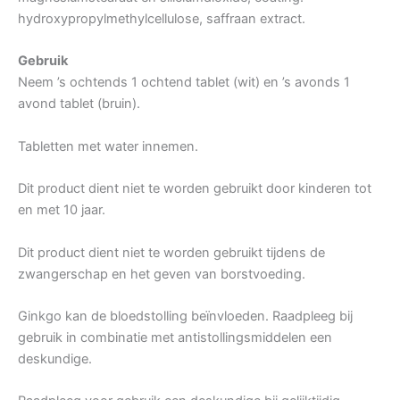
hydroxypropylmethylcellulose, saffraan extract.
Gebruik
Neem ’s ochtends 1 ochtend tablet (wit) en ’s avonds 1
avond tablet (bruin).
Tabletten met water innemen.
Dit product dient niet te worden gebruikt door kinderen tot
en met 10 jaar.
Dit product dient niet te worden gebruikt tijdens de
zwangerschap en het geven van borstvoeding.
Ginkgo kan de bloedstolling beïnvloeden. Raadpleeg bij
gebruik in combinatie met antistollingsmiddelen een
deskundige.