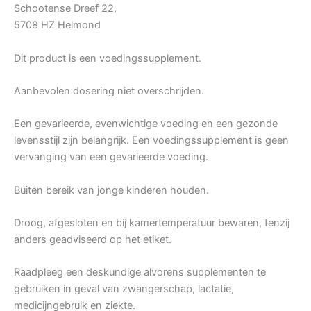
Schootense Dreef 22,
5708 HZ Helmond
Dit product is een voedingssupplement.
Aanbevolen dosering niet overschrijden.
Een gevarieerde, evenwichtige voeding en een gezonde
levensstijl zijn belangrijk. Een voedingssupplement is geen
vervanging van een gevarieerde voeding.
Buiten bereik van jonge kinderen houden.
Droog, afgesloten en bij kamertemperatuur bewaren, tenzij
anders geadviseerd op het etiket.
Raadpleeg een deskundige alvorens supplementen te
gebruiken in geval van zwangerschap, lactatie,
medicijngebruik en ziekte.