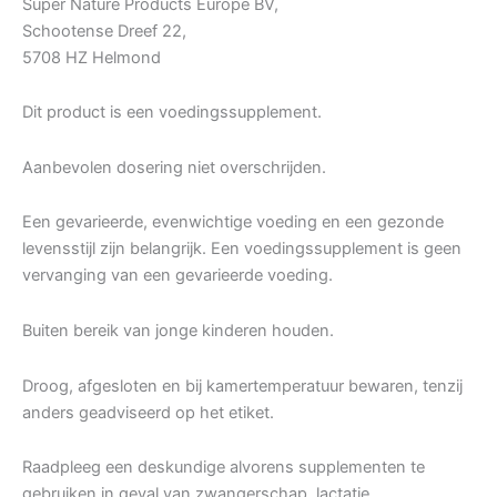
Super Nature Products Europe BV,
Schootense Dreef 22,
5708 HZ Helmond
Dit product is een voedingssupplement.
Aanbevolen dosering niet overschrijden.
Een gevarieerde, evenwichtige voeding en een gezonde
levensstijl zijn belangrijk. Een voedingssupplement is geen
vervanging van een gevarieerde voeding.
Buiten bereik van jonge kinderen houden.
Droog, afgesloten en bij kamertemperatuur bewaren, tenzij
anders geadviseerd op het etiket.
Raadpleeg een deskundige alvorens supplementen te
gebruiken in geval van zwangerschap, lactatie,