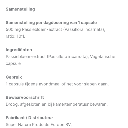
Samenstelling
Samenstelling per dagdosering van 1 capsule
500 mg Passiebloem-extract (Passiflora incarnata),
ratio: 10:1.
Ingrediënten
Passiebloem-extract (Passiflora incarnata), Vegetarische
capsule
Gebruik
1 capsule tijdens avondmaal of net voor slapen gaan.
Bewaarvoorschrift
Droog, afgesloten en bij kamertemperatuur bewaren.
Fabrikant / Distributeur
Super Nature Products Europe BV,