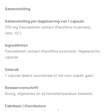
Samenstelling
Samenstelling per dagdosering van 1 capsule
500 mg Passiebloem-extract (Passiflora incarnata),
ratio: 10:1.
Ingrediënten
Passiebloem-extract (Passiflora incarnata), Vegetarische
capsule
Gebruik
1 capsule tijdens avondmaal of net voor slapen gaan.
Bewaarvoorschrift
Droog, afgesloten en bij kamertemperatuur bewaren.
Fabrikant / Distributeur