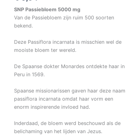
SNP Passiebloem 5000 mg
Van de Passiebloem zijn ruim 500 soorten
bekend.
Deze Passiflora incarnata is misschien wel de
mooiste bloem ter wereld.
De Spaanse dokter Monardes ontdekte haar in
Peru in 1569.
Spaanse missionarissen gaven haar deze naam
passiflora incarnata omdat haar vorm een
enorm inspirerende invloed had.
Inderdaad, de bloem werd beschouwd als de
belichaming van het lijden van Jezus.