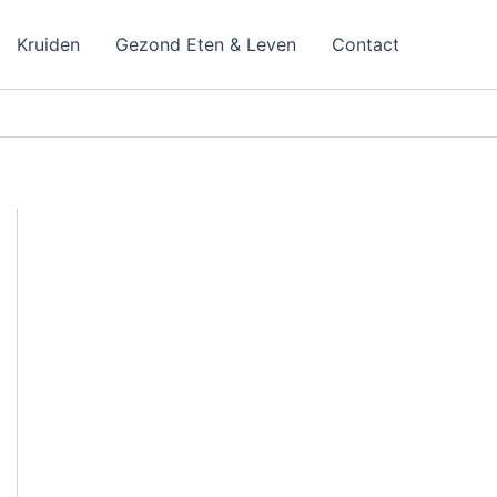
Kruiden
Gezond Eten & Leven
Contact