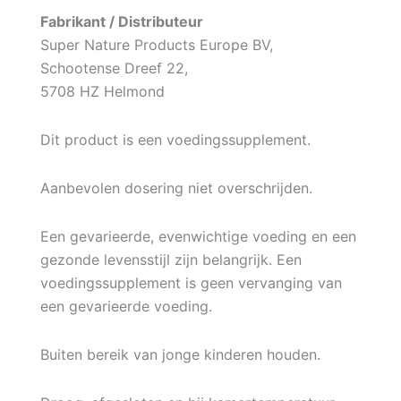
Fabrikant / Distributeur
Super Nature Products Europe BV,
Schootense Dreef 22,
5708 HZ Helmond
Dit product is een voedingssupplement.
Aanbevolen dosering niet overschrijden.
Een gevarieerde, evenwichtige voeding en een
gezonde levensstijl zijn belangrijk. Een
voedingssupplement is geen vervanging van
een gevarieerde voeding.
Buiten bereik van jonge kinderen houden.