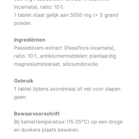
incarnata), ratio: 10:1.
1 tablet staat gelijk aan 5000 mg (= 5 gram)
poeder.
Ingrediënten
Passiebloem-extract (Passiflora incarnata),
ratio: 10:1., antiklontermiddelen: plantaardig
magnesiumstearaat, siliciumdioxide.
Gebruik
1 tablet tijdens avondmaal of net voor slapen
gaan.
Bewaarvoorschrift
Bij kamertemperatuur (15-25°C) op een droge
en donkere plaats bewaren.