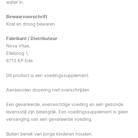
water in.
Bewaarvoorschrift
Koel en droog bewaren.
Fabrikant / Distributeur
Nova Vitae,
Elleboog 1,
6713 KP Ede
Dit product is een voedingssupplement.
Aanbevolen dosering niet overschrijden.
Een gevarieerde, evenwichtige voeding en een gezonde
levensstijl zijn belangrijk. Een voedingssupplement is geen
vervanging van een gevarieerde voeding.
Buiten bereik van jonge kinderen houden.