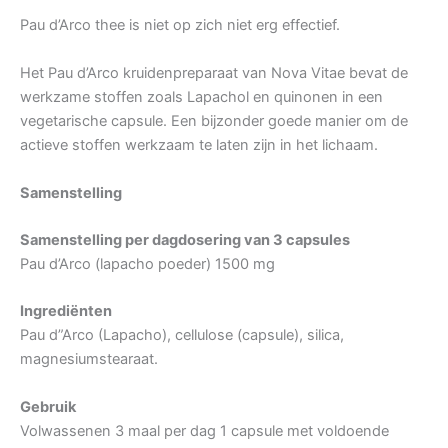
Pau d’Arco thee is niet op zich niet erg effectief.
Het Pau d’Arco kruidenpreparaat van Nova Vitae bevat de
werkzame stoffen zoals Lapachol en quinonen in een
vegetarische capsule. Een bijzonder goede manier om de
actieve stoffen werkzaam te laten zijn in het lichaam.
Samenstelling
Samenstelling per dagdosering van 3 capsules
Pau d’Arco (lapacho poeder) 1500 mg
Ingrediënten
Pau d”Arco (Lapacho), cellulose (capsule), silica,
magnesiumstearaat.
Gebruik
Volwassenen 3 maal per dag 1 capsule met voldoende