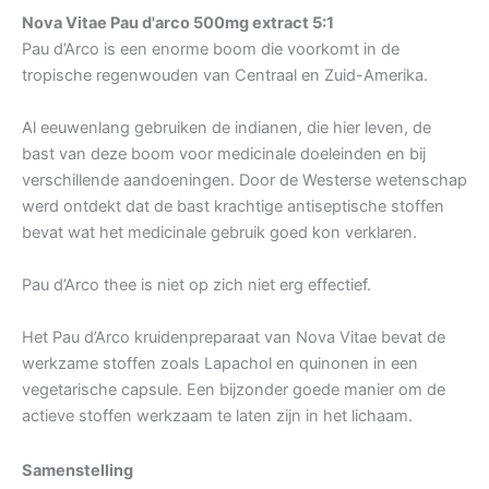
Nova Vitae Pau d'arco 500mg extract 5:1
Pau d’Arco is een enorme boom die voorkomt in de
tropische regenwouden van Centraal en Zuid-Amerika.
Al eeuwenlang gebruiken de indianen, die hier leven, de
bast van deze boom voor medicinale doeleinden en bij
verschillende aandoeningen. Door de Westerse wetenschap
werd ontdekt dat de bast krachtige antiseptische stoffen
bevat wat het medicinale gebruik goed kon verklaren.
Pau d’Arco thee is niet op zich niet erg effectief.
Het Pau d’Arco kruidenpreparaat van Nova Vitae bevat de
werkzame stoffen zoals Lapachol en quinonen in een
vegetarische capsule. Een bijzonder goede manier om de
actieve stoffen werkzaam te laten zijn in het lichaam.
Samenstelling