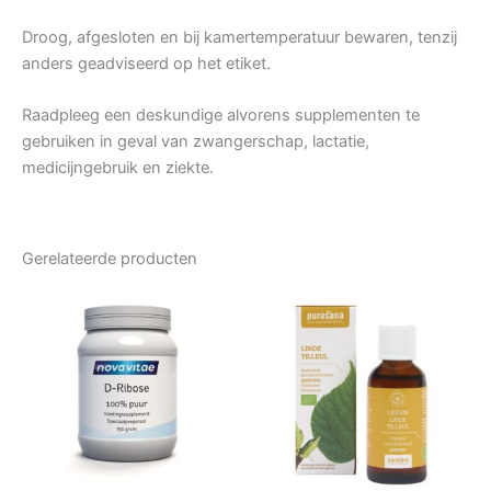
Droog, afgesloten en bij kamertemperatuur bewaren, tenzij
anders geadviseerd op het etiket.
Raadpleeg een deskundige alvorens supplementen te
gebruiken in geval van zwangerschap, lactatie,
medicijngebruik en ziekte.
Gerelateerde producten