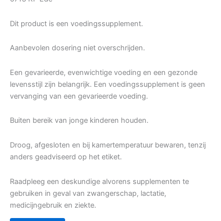
Dit product is een voedingssupplement.
Aanbevolen dosering niet overschrijden.
Een gevarieerde, evenwichtige voeding en een gezonde
levensstijl zijn belangrijk. Een voedingssupplement is geen
vervanging van een gevarieerde voeding.
Buiten bereik van jonge kinderen houden.
Droog, afgesloten en bij kamertemperatuur bewaren, tenzij
anders geadviseerd op het etiket.
Raadpleeg een deskundige alvorens supplementen te
gebruiken in geval van zwangerschap, lactatie,
medicijngebruik en ziekte.