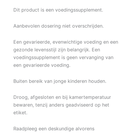
Dit product is een voedingssupplement.
Aanbevolen dosering niet overschrijden.
Een gevarieerde, evenwichtige voeding en een
gezonde levensstijl zijn belangrijk. Een
voedingssupplement is geen vervanging van
een gevarieerde voeding.
Buiten bereik van jonge kinderen houden.
Droog, afgesloten en bij kamertemperatuur
bewaren, tenzij anders geadviseerd op het
etiket.
Raadpleeg een deskundige alvorens