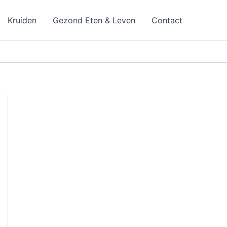
Kruiden
Gezond Eten & Leven
Contact