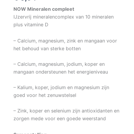
NOW Mineralen compleet
IJzervrij mineralencomplex van 10 mineralen
plus vitamine D
– Calcium, magnesium, zink en mangaan voor
het behoud van sterke botten
– Calcium, magnesium, jodium, koper en
mangaan ondersteunen het energieniveau
– Kalium, koper, jodium en magnesium zijn
goed voor het zenuwstelsel
– Zink, koper en selenium zijn antioxidanten en
zorgen mede voor een goede weerstand