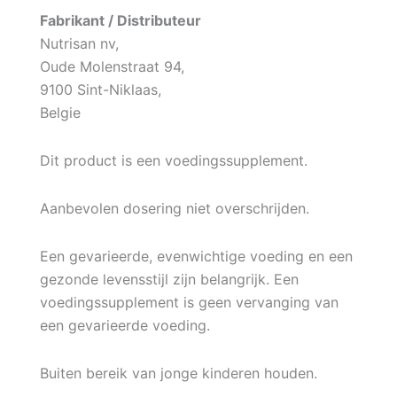
Fabrikant / Distributeur
Nutrisan nv,
Oude Molenstraat 94,
9100 Sint-Niklaas,
Belgie
Dit product is een voedingssupplement.
Aanbevolen dosering niet overschrijden.
Een gevarieerde, evenwichtige voeding en een
gezonde levensstijl zijn belangrijk. Een
voedingssupplement is geen vervanging van
een gevarieerde voeding.
Buiten bereik van jonge kinderen houden.