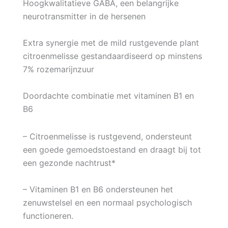
Hoogkwalitatieve GABA, een belangrijke
neurotransmitter in de hersenen
Extra synergie met de mild rustgevende plant
citroenmelisse gestandaardiseerd op minstens
7% rozemarijnzuur
Doordachte combinatie met vitaminen B1 en
B6
– Citroenmelisse is rustgevend, ondersteunt
een goede gemoedstoestand en draagt bij tot
een gezonde nachtrust*
– Vitaminen B1 en B6 ondersteunen het
zenuwstelsel en een normaal psychologisch
functioneren.