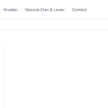
Kruiden
Gezond Eten & Leven
Contact