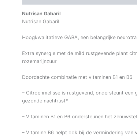
Nutrisan Gabaril
Nutrisan Gabaril
Hoogkwalitatieve GABA, een belangrijke neurotra
Extra synergie met de mild rustgevende plant ci
rozemarijnzuur
Doordachte combinatie met vitaminen B1 en B6
– Citroenmelisse is rustgevend, ondersteunt een
gezonde nachtrust*
– Vitaminen B1 en B6 ondersteunen het zenuwstel
– Vitamine B6 helpt ook bij de vermindering van 