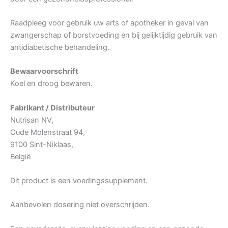
Raadpleeg voor gebruik uw arts of apotheker in geval van
zwangerschap of borstvoeding en bij gelijktijdig gebruik van
antidiabetische behandeling.
Bewaarvoorschrift
Koel en droog bewaren.
Fabrikant / Distributeur
Nutrisan NV,
Oude Molenstraat 94,
9100 Sint-Niklaas,
België
Dit product is een voedingssupplement.
Aanbevolen dosering niet overschrijden.