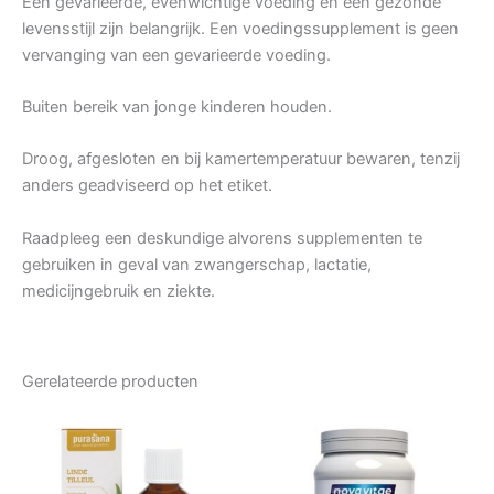
Een gevarieerde, evenwichtige voeding en een gezonde
levensstijl zijn belangrijk. Een voedingssupplement is geen
vervanging van een gevarieerde voeding.
Buiten bereik van jonge kinderen houden.
Droog, afgesloten en bij kamertemperatuur bewaren, tenzij
anders geadviseerd op het etiket.
Raadpleeg een deskundige alvorens supplementen te
gebruiken in geval van zwangerschap, lactatie,
medicijngebruik en ziekte.
Gerelateerde producten