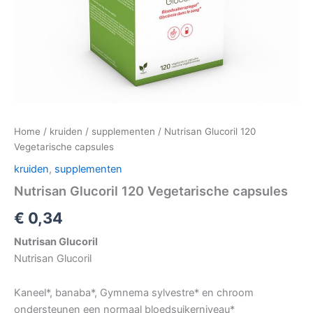
Home
/
kruiden
/
supplementen
/ Nutrisan Glucoril 120
Vegetarische capsules
kruiden
,
supplementen
Nutrisan Glucoril 120 Vegetarische capsules
€
0,34
Nutrisan Glucoril
Nutrisan Glucoril
Kaneel*, banaba*, Gymnema sylvestre* en chroom
ondersteunen een normaal bloedsuikerniveau*