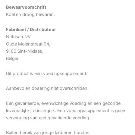
Bewaarvoorschrift
Koel en droog bewaren.
Fabrikant / Distributeur
Nutrisan NV,
Oude Molenstraat 94,
9100 Sint-Niklaas,
België
Dit product is een voedingssupplement.
Aanbevolen dosering niet overschrijden.
Een gevarieerde, evenwichtige voeding en een gezonde
levensstijl zijn belangrijk. Een voedingssupplement is geen
vervanging van een gevarieerde voeding.
Buiten bereik van jonge kinderen houden.