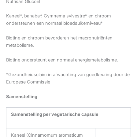
Nutrisan Glucoril
Kaneel*, banaba*, Gymnema sylvestre* en chroom
ondersteunen een normaal bloedsuikerniveau*
Biotine en chroom bevorderen het macronutriënten
metabolisme.
Biotine ondersteunt een normaal energiemetabolisme.
*Gezondheidsclaim in afwachting van goedkeuring door de
Europese Commissie
Samenstelling
Samenstelling per vegetarische capsule
Kaneel (Cinnamomum aromaticum