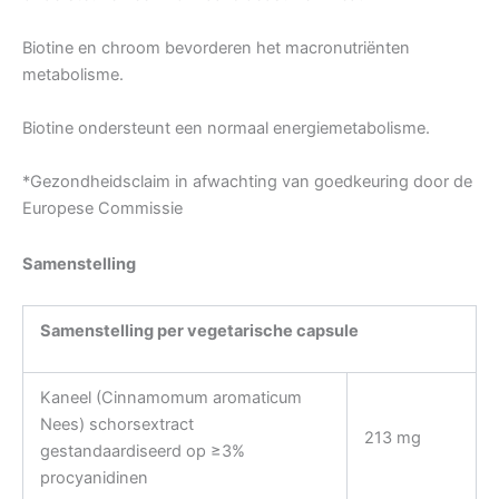
Biotine en chroom bevorderen het macronutriënten
metabolisme.
Biotine ondersteunt een normaal energiemetabolisme.
*Gezondheidsclaim in afwachting van goedkeuring door de
Europese Commissie
Samenstelling
Samenstelling per vegetarische capsule
Kaneel (Cinnamomum aromaticum
Nees) schorsextract
213 mg
gestandaardiseerd op ≥3%
procyanidinen