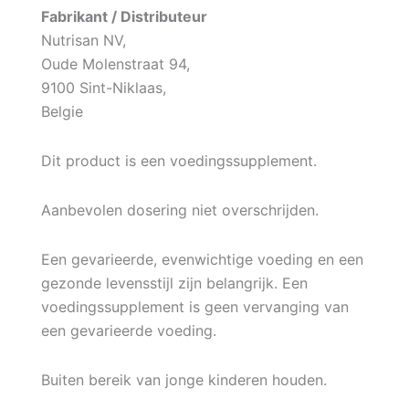
Fabrikant / Distributeur
Nutrisan NV,
Oude Molenstraat 94,
9100 Sint-Niklaas,
Belgie
Dit product is een voedingssupplement.
Aanbevolen dosering niet overschrijden.
Een gevarieerde, evenwichtige voeding en een
gezonde levensstijl zijn belangrijk. Een
voedingssupplement is geen vervanging van
een gevarieerde voeding.
Buiten bereik van jonge kinderen houden.