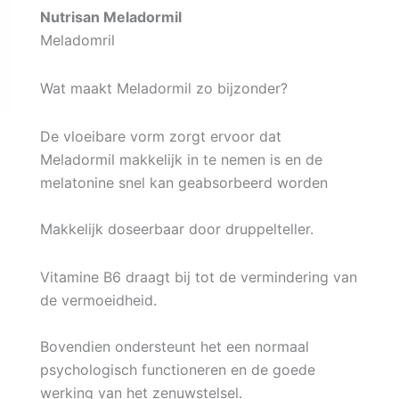
Nutrisan Meladormil
Meladomril
Wat maakt Meladormil zo bijzonder?
De vloeibare vorm zorgt ervoor dat
Meladormil makkelijk in te nemen is en de
melatonine snel kan geabsorbeerd worden
Makkelijk doseerbaar door druppelteller.
Vitamine B6 draagt bij tot de vermindering van
de vermoeidheid.
Bovendien ondersteunt het een normaal
psychologisch functioneren en de goede
werking van het zenuwstelsel.