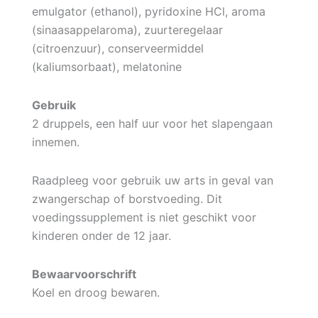
emulgator (ethanol), pyridoxine HCl, aroma
(sinaasappelaroma), zuurteregelaar
(citroenzuur), conserveermiddel
(kaliumsorbaat), melatonine
Gebruik
2 druppels, een half uur voor het slapengaan
innemen.
Raadpleeg voor gebruik uw arts in geval van
zwangerschap of borstvoeding. Dit
voedingssupplement is niet geschikt voor
kinderen onder de 12 jaar.
Bewaarvoorschrift
Koel en droog bewaren.