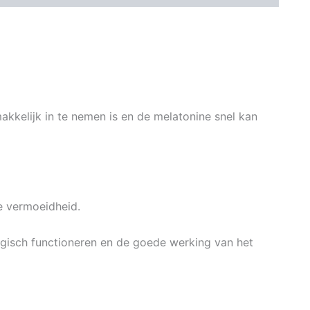
kkelijk in te nemen is en de melatonine snel kan
e vermoeidheid.
gisch functioneren en de goede werking van het