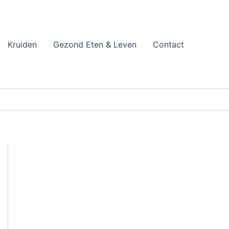
Kruiden
Gezond Eten & Leven
Contact