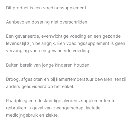
Dit product is een voedingssupplement.
Aanbevolen dosering niet overschrijden.
Een gevarieerde, evenwichtige voeding en een gezonde
levensstijl zijn belangrijk. Een voedingssupplement is geen
vervanging van een gevarieerde voeding.
Buiten bereik van jonge kinderen houden.
Droog, afgesloten en bij kamertemperatuur bewaren, tenzij
anders geadviseerd op het etiket.
Raadpleeg een deskundige alvorens supplementen te
gebruiken in geval van zwangerschap, lactatie,
medicijngebruik en ziekte.