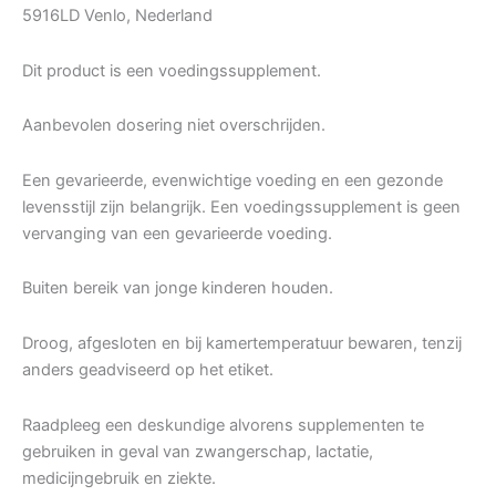
5916LD Venlo, Nederland
Dit product is een voedingssupplement.
Aanbevolen dosering niet overschrijden.
Een gevarieerde, evenwichtige voeding en een gezonde
levensstijl zijn belangrijk. Een voedingssupplement is geen
vervanging van een gevarieerde voeding.
Buiten bereik van jonge kinderen houden.
Droog, afgesloten en bij kamertemperatuur bewaren, tenzij
anders geadviseerd op het etiket.
Raadpleeg een deskundige alvorens supplementen te
gebruiken in geval van zwangerschap, lactatie,
medicijngebruik en ziekte.