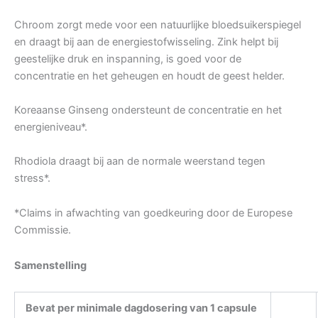
Chroom zorgt mede voor een natuurlijke bloedsuikerspiegel
en draagt bij aan de energiestofwisseling. Zink helpt bij
geestelijke druk en inspanning, is goed voor de
concentratie en het geheugen en houdt de geest helder.
Koreaanse Ginseng ondersteunt de concentratie en het
energieniveau*.
Rhodiola draagt bij aan de normale weerstand tegen
stress*.
*Claims in afwachting van goedkeuring door de Europese
Commissie.
Samenstelling
Bevat per minimale dagdosering van 1 capsule