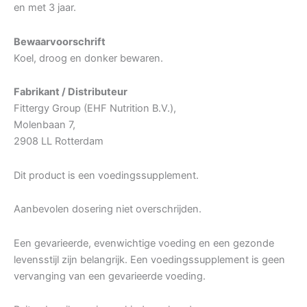
en met 3 jaar.
Bewaarvoorschrift
Koel, droog en donker bewaren.
Fabrikant / Distributeur
Fittergy Group (EHF Nutrition B.V.),
Molenbaan 7,
2908 LL Rotterdam
Dit product is een voedingssupplement.
Aanbevolen dosering niet overschrijden.
Een gevarieerde, evenwichtige voeding en een gezonde
levensstijl zijn belangrijk. Een voedingssupplement is geen
vervanging van een gevarieerde voeding.