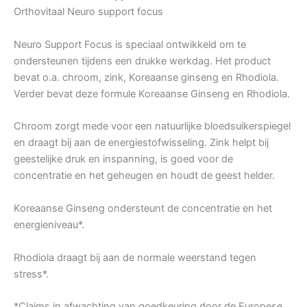
Orthovitaal Neuro support focus
Neuro Support Focus is speciaal ontwikkeld om te
ondersteunen tijdens een drukke werkdag. Het product
bevat o.a. chroom, zink, Koreaanse ginseng en Rhodiola.
Verder bevat deze formule Koreaanse Ginseng en Rhodiola.
Chroom zorgt mede voor een natuurlijke bloedsuikerspiegel
en draagt bij aan de energiestofwisseling. Zink helpt bij
geestelijke druk en inspanning, is goed voor de
concentratie en het geheugen en houdt de geest helder.
Koreaanse Ginseng ondersteunt de concentratie en het
energieniveau*.
Rhodiola draagt bij aan de normale weerstand tegen
stress*.
*Claims in afwachting van goedkeuring door de Europese