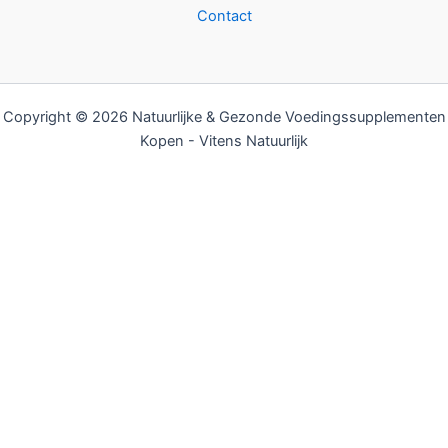
Contact
Copyright © 2026 Natuurlijke & Gezonde Voedingssupplementen
Kopen - Vitens Natuurlijk