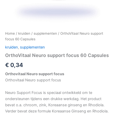
Home
/
kruiden
/
supplementen
/ OrthoVitaal Neuro support
focus 60 Capsules
kruiden
,
supplementen
OrthoVitaal Neuro support focus 60 Capsules
€
0,34
Orthovitaal Neuro support focus
Orthovitaal Neuro support focus
Neuro Support Focus is speciaal ontwikkeld om te
ondersteunen tijdens een drukke werkdag. Het product
bevat o.a. chroom, zink, Koreaanse ginseng en Rhodiola.
Verder bevat deze formule Koreaanse Ginseng en Rhodiola.