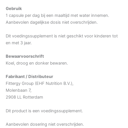
Gebruik
1 capsule per dag bij een maaltijd met water innemen.
Aanbevolen dagelijkse dosis niet overschrijden.
Dit voedingssupplement is niet geschikt voor kinderen tot
en met 3 jaar.
Bewaarvoorschrift
Koel, droog en donker bewaren.
Fabrikant / Distributeur
Fittergy Group (EHF Nutrition B.V.),
Molenbaan 7,
2908 LL Rotterdam
Dit product is een voedingssupplement.
Aanbevolen dosering niet overschrijden.